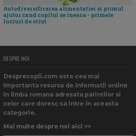
Autodiversificarea alimentatiei si primul
ajutor cand copilul se ineaca - primele
lucruri de stiut
DESPRE NOI
Desprecopii.com este cea mai
importanta resursa de informatii online
in limba romana adresata parintilor si
celor care doresc sa intre in aceasta
categorie.
Mai multe despre noi aici >>