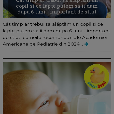
copil si ce lapte putem sa ii dam
dupa 6 luni - important de stiut
Cât timp ar trebui sa alăptăm un copil si ce
lapte putem sa ii dam dupa 6 luni - important
de stiut, cu noile recomandari ale Academiei
Americane de Pediatrie din 2024....