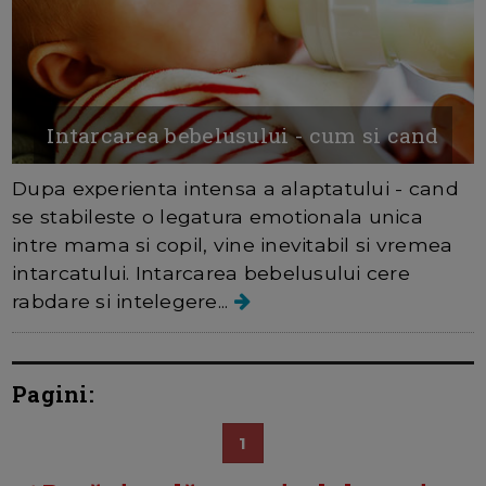
Intarcarea bebelusului - cum si cand
Dupa experienta intensa a alaptatului - cand
se stabileste o legatura emotionala unica
intre mama si copil, vine inevitabil si vremea
intarcatului. Intarcarea bebelusului cere
rabdare si intelegere...
Pagini:
1