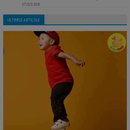
27/3/2026
ULTIMILE ARTICOLE