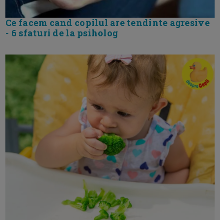
Ce facem cand copilul are tendinte agresive
- 6 sfaturi de la psiholog