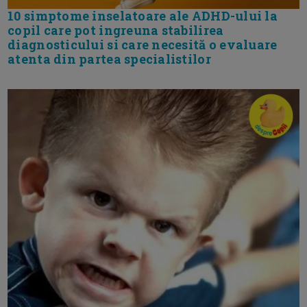
10 simptome inselatoare ale ADHD-ului la
copil care pot ingreuna stabilirea
diagnosticului si care necesită o evaluare
atenta din partea specialistilor