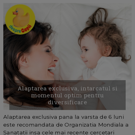
Alaptarea exclusiva, intarcatul si
momentul optim pentru
diversificare
Alaptarea exclusiva pana la varsta de 6 luni
este recomandata de Organizatia Mondiala a
Sanatatii insa cele mai recente cercetari