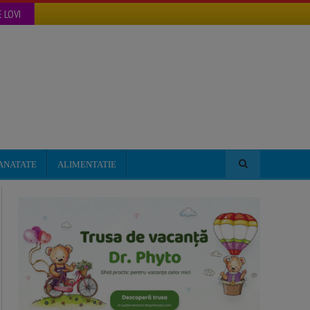
 LOVI
ANATATE
ALIMENTATIE