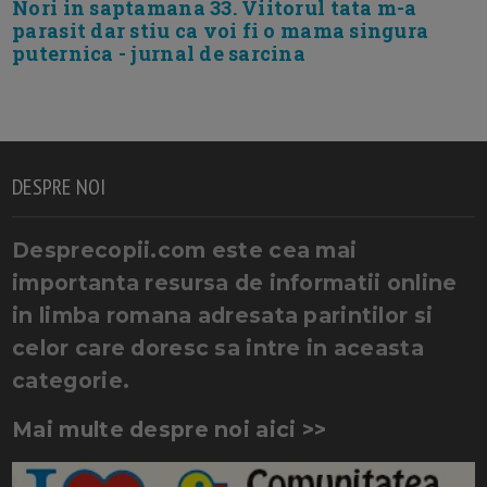
Nori in saptamana 33. Viitorul tata m-a
parasit dar stiu ca voi fi o mama singura
puternica - jurnal de sarcina
DESPRE NOI
Desprecopii.com este cea mai
importanta resursa de informatii online
in limba romana adresata parintilor si
celor care doresc sa intre in aceasta
categorie.
Mai multe despre noi aici >>