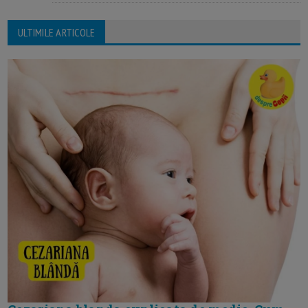
ULTIMILE ARTICOLE