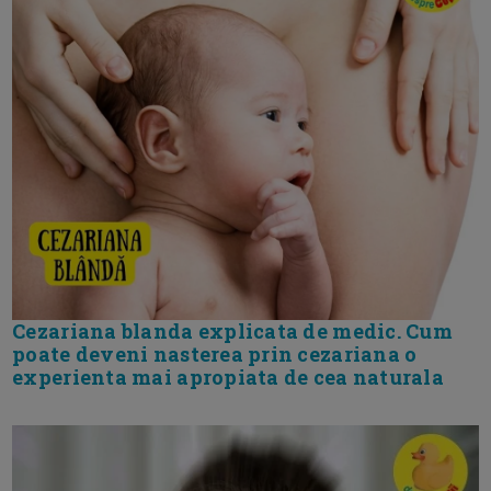
Cezariana blanda explicata de medic. Cum
poate deveni nasterea prin cezariana o
experienta mai apropiata de cea naturala