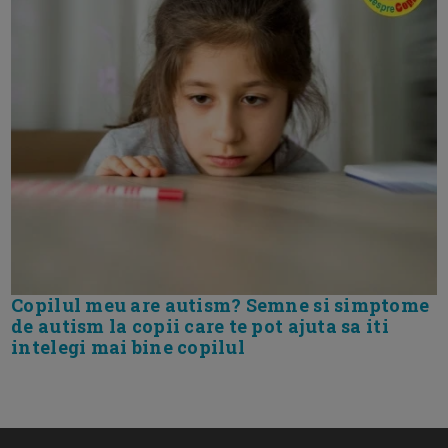
Copilul meu are autism? Semne si simptome
de autism la copii care te pot ajuta sa iti
intelegi mai bine copilul