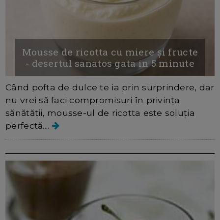
Mousse de ricotta cu miere și fructe
- desertul sanatos gata in 5 minute
Când pofta de dulce te ia prin surprindere, dar
nu vrei să faci compromisuri în privința
sănătății, mousse-ul de ricotta este soluția
perfectă....