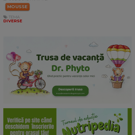
MOUSSE
TEMA:
DIVERSE