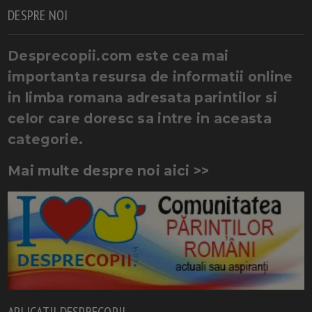
DESPRE NOI
Desprecopii.com este cea mai
importanta resursa de informatii online
in limba romana adresata parintilor si
celor care doresc sa intre in aceasta
categorie.
Mai multe despre noi aici >>