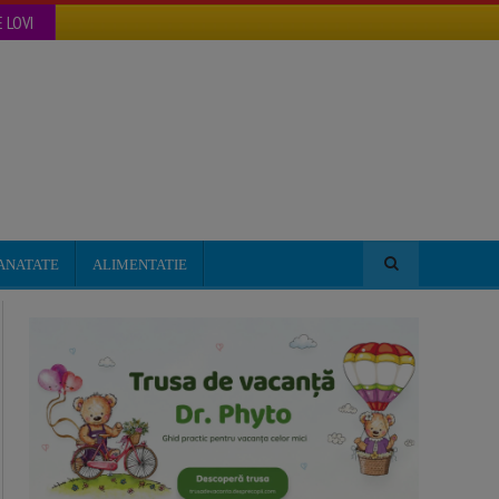
 LOVI
ANATATE
ALIMENTATIE