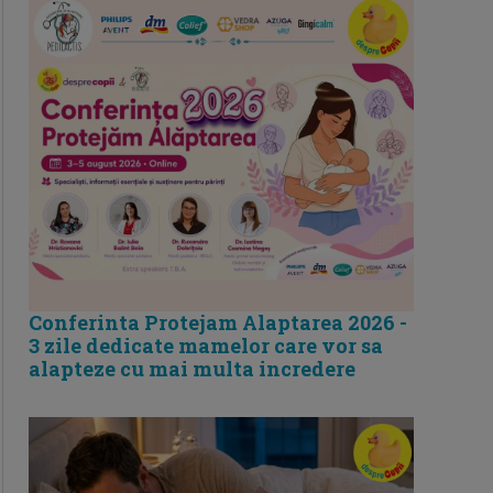
Conferinta Protejam Alaptarea 2026 -
3 zile dedicate mamelor care vor sa
alapteze cu mai multa incredere