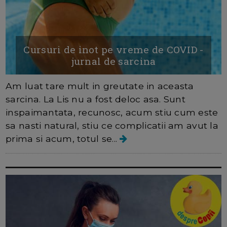
Cursuri de inot pe vreme de COVID -
jurnal de sarcina
Am luat tare mult in greutate in aceasta
sarcina. La Lis nu a fost deloc asa. Sunt
inspaimantata, recunosc, acum stiu cum este
sa nasti natural, stiu ce complicatii am avut la
prima si acum, totul se...