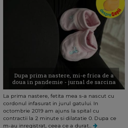
Dupa prima nastere, mi-e frica de a
doua in pandemie - jurnal de sarcina
La prima nastere, fetita mea s-a nascut cu
cordonul infasurat in jurul gatului. In
octombrie 2019 am ajuns la spital cu
contractii la 2 minute si dilatatie 0. Dupa ce
m-au inregistrat, ceea ce a durat...