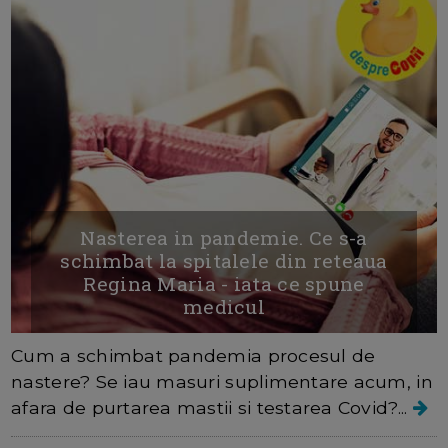
Nasterea in pandemie. Ce s-a
schimbat la spitalele din reteaua
Regina Maria - iata ce spune
medicul
Cum a schimbat pandemia procesul de
nastere? Se iau masuri suplimentare acum, in
afara de purtarea mastii si testarea Covid?...