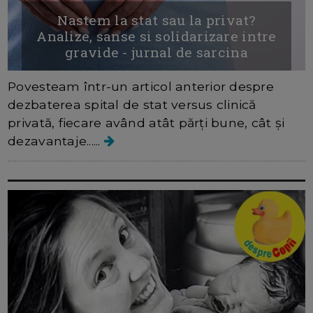
Nastem la stat sau la privat?
Analize, sanse si solidarizare intre
gravide - jurnal de sarcina
Povesteam într-un articol anterior despre
dezbaterea spital de stat versus clinică
privată, fiecare având atât părți bune, cât și
dezavantaje......