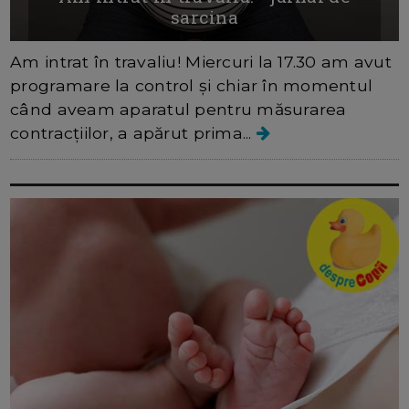
sarcina
Am intrat în travaliu! Miercuri la 17.30 am avut
programare la control și chiar în momentul
când aveam aparatul pentru măsurarea
contracțiilor, a apărut prima...