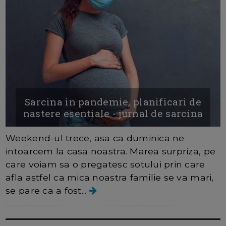
Sarcina in pandemie, planificari de
nastere esentiale - jurnal de sarcina
Weekend-ul trece, asa ca duminica ne
intoarcem la casa noastra. Marea surpriza, pe
care voiam sa o pregatesc sotului prin care
afla astfel ca mica noastra familie se va mari,
se pare ca a fost...