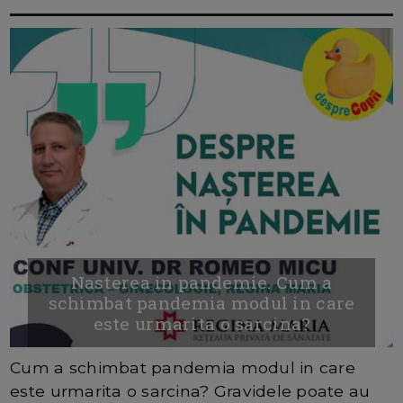
Nasterea in pandemie. Cum a
schimbat pandemia modul in care
este urmarita o sarcina?
Cum a schimbat pandemia modul in care
este urmarita o sarcina? Gravidele poate au