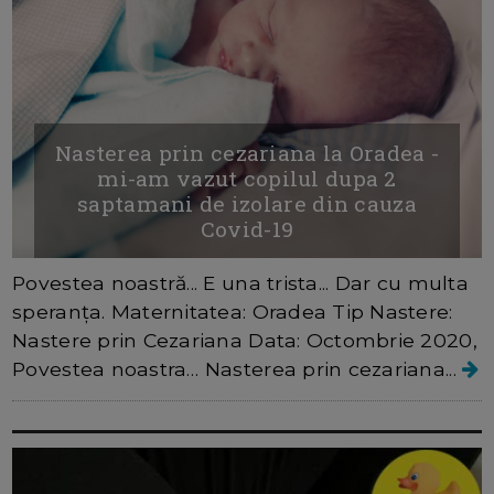
Nasterea prin cezariana la Oradea -
mi-am vazut copilul dupa 2
saptamani de izolare din cauza
Covid-19
Povestea noastră... E una trista... Dar cu multa
speranța. Maternitatea: Oradea Tip Nastere:
Nastere prin Cezariana Data: Octombrie 2020,
Povestea noastra… Nasterea prin cezariana...