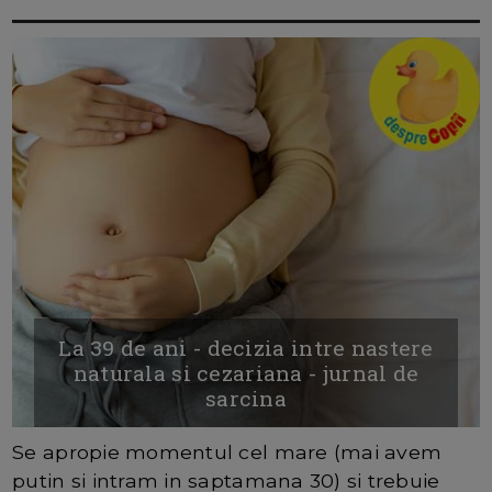
La 39 de ani - decizia intre nastere
naturala si cezariana - jurnal de
sarcina
Se apropie momentul cel mare (mai avem
putin si intram in saptamana 30) si trebuie