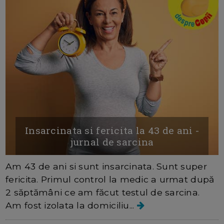
Insarcinata si fericita la 43 de ani -
jurnal de sarcina
Am 43 de ani si sunt insarcinata. Sunt super
fericita. Primul control la medic a urmat după
2 săptămâni ce am făcut testul de sarcina.
Am fost izolata la domiciliu...