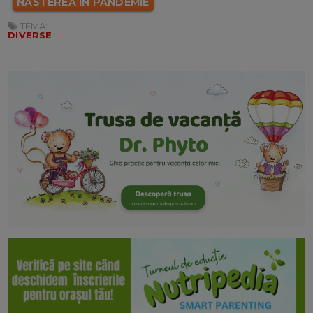
NASTEREA IN PANDEMIE
TEMA:
DIVERSE