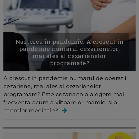
Nasterea in pandemie. A crescut in
pandemie numarul cezarienelor,
mai ales al cezarienelor
programate?
A crescut in pandemie numarul de operatii
cezariene, mai ales al cezarienelor
programate? Este cezariana o alegere mai
frecventa acum a viitoarelor mamici si a
cadrelor medicale?...