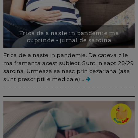
Frica de a naste in pandemie ma
cuprinde - jurnal de sarcina
Frica de a naste in pandemie. De cateva zile
ma framanta acest subiect. Sunt in sapt 28/29
sarcina. Urmeaza sa nasc prin cezariana (asa
sunt prescriptiile medicale)....