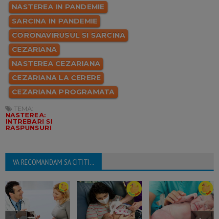
NASTEREA IN PANDEMIE
SARCINA IN PANDEMIE
CORONAVIRUSUL SI SARCINA
CEZARIANA
NASTEREA CEZARIANA
CEZARIANA LA CERERE
CEZARIANA PROGRAMATA
TEMA:
NASTEREA:
INTREBARI SI
RASPUNSURI
VA RECOMANDAM SA CITITI...