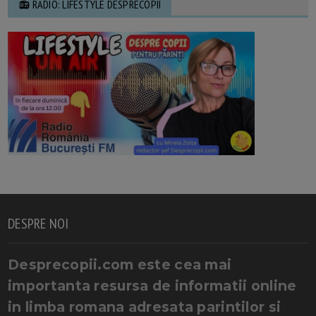
📻 RADIO: LIFESTYLE DESPRECOPII
DESPRE NOI
Desprecopii.com este cea mai
importanta resursa de informatii online
in limba romana adresata parintilor si