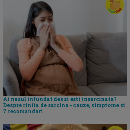
Ai nasul infundat des si esti insarcinata?
Despre rinita de sarcina - cauze, simptome si
7 recomandari