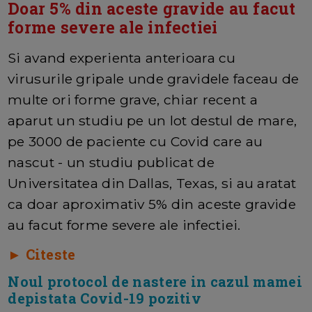
Doar 5% din aceste gravide au facut
forme severe ale infectiei
Si avand experienta anterioara cu
virusurile gripale unde gravidele faceau de
multe ori forme grave, chiar recent a
aparut un studiu pe un lot destul de mare,
pe 3000 de paciente cu Covid care au
nascut - un studiu publicat de
Universitatea din Dallas, Texas, si au aratat
ca doar aproximativ 5% din aceste gravide
au facut forme severe ale infectiei.
► Citeste
Noul protocol de nastere in cazul mamei
depistata Covid-19 pozitiv