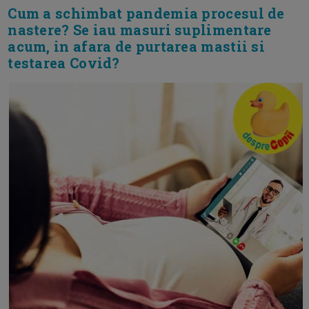
Cum a schimbat pandemia procesul de
nastere? Se iau masuri suplimentare
acum, in afara de purtarea mastii si
testarea Covid?