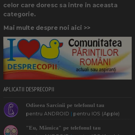
celor care doresc sa intre in aceasta
categorie.
Mai multe despre noi aici >>
APLICATII DESPRECOPII
Odiseea Sarcinii pe telefonul tau
pentru ANDROID
|
pentru IOS (Apple)
"Eu, Mămica" pe telefonul tau