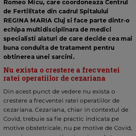
Romeo Micu, care coordoneaza Centrul
de Fertilitate din cadrul Spitalului
REGINA MARIA Cluj si face parte dintr-o
echipa multidisciplinara de medici
specialisti alaturi de care decide cea mai
buna conduita de tratament pentru
obtinerea unei sarcini.
Nu exista o crestere a frecventei
ratei operatiilor de cezariana
Din acest punct de vedere nu exista o
crestere a frecventei ratei operatiilor de
cezariana. Cezariana, chiar in contextul de
Covid, trebuie sa fie practic indicata pe
motive obstetricale, nu pe motive de Covid,