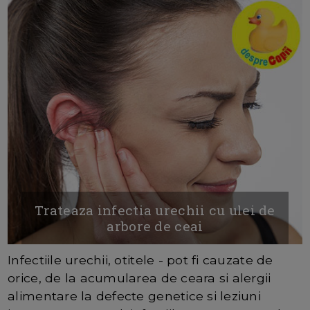
Trateaza infectia urechii cu ulei de
arbore de ceai
Infectiile urechii, otitele - pot fi cauzate de
orice, de la acumularea de ceara si alergii
alimentare la defecte genetice si leziuni