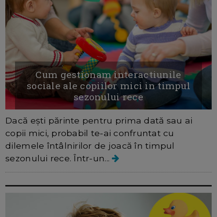
Cum gestionam interactiunile
sociale ale copiilor mici in timpul
sezonului rece
Dacă ești părinte pentru prima dată sau ai
copii mici, probabil te-ai confruntat cu
dilemele întâlnirilor de joacă în timpul
sezonului rece. Într-un...