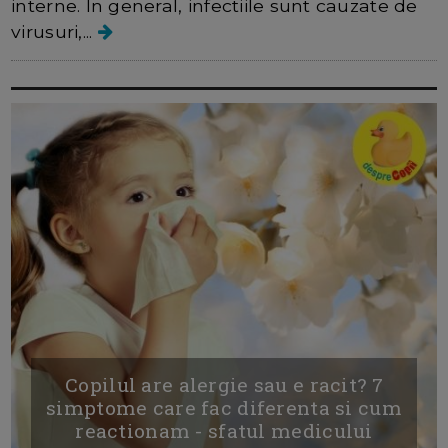
interne. In general, infectiile sunt cauzate de
virusuri,...
Copilul are alergie sau e racit? 7
simptome care fac diferenta si cum
reactionam - sfatul medicului