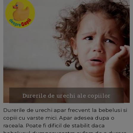
Durerile de urechi ale copiilor
Durerile de urechi apar frecvent la bebelusi si
copiii cu varste mici. Apar adesea dupa o
raceala. Poate fi dificil de stabilit daca