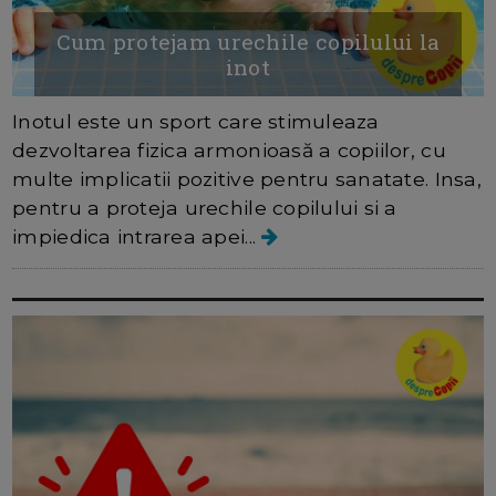
Cum protejam urechile copilului la
inot
Inotul este un sport care stimuleaza
dezvoltarea fizica armonioasă a copiilor, cu
multe implicatii pozitive pentru sanatate. Insa,
pentru a proteja urechile copilului si a
impiedica intrarea apei...