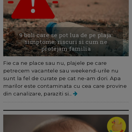
9 boli care se pot lua de pe plaja:
simptome, riscuri si cum ne
protejam familia
Fie ca ne place sau nu, plajele pe care
petrecem vacantele sau weekend-urile nu
sunt la fel de curate pe cat ne-am dori. Apa
marilor este contaminata cu cea care provine
din canalizare, paraziti si...