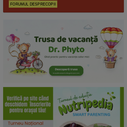
FORUMUL DESPRECOPII