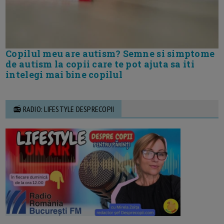
Copilul meu are autism? Semne si simptome
de autism la copii care te pot ajuta sa iti
intelegi mai bine copilul
📻 RADIO: LIFESTYLE DESPRECOPII