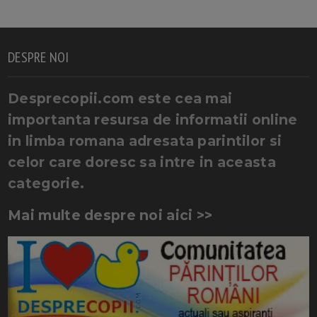
DESPRE NOI
Desprecopii.com este cea mai
importanta resursa de informatii online
in limba romana adresata parintilor si
celor care doresc sa intre in aceasta
categorie.
Mai multe despre noi aici >>