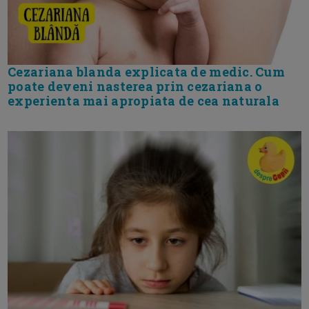
Cezariana blanda explicata de medic. Cum
poate deveni nasterea prin cezariana o
experienta mai apropiata de cea naturala