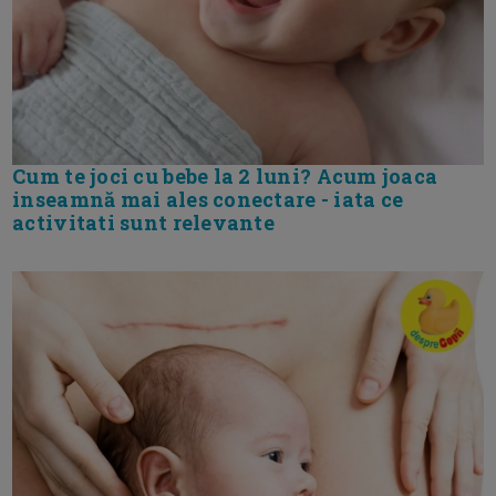
Cum te joci cu bebe la 2 luni? Acum joaca
inseamnă mai ales conectare - iata ce
activitati sunt relevante