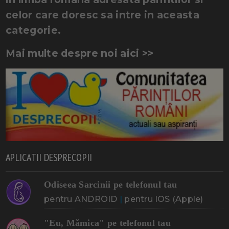
celor care doresc sa intre in aceasta
categorie.
Mai multe despre noi aici >>
APLICATII DESPRECOPII
Odiseea Sarcinii pe telefonul tau
pentru ANDROID
|
pentru IOS (Apple)
"Eu, Mămica" pe telefonul tau