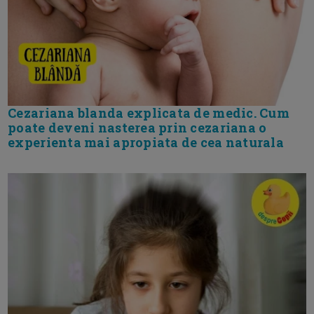
Cezariana blanda explicata de medic. Cum
poate deveni nasterea prin cezariana o
experienta mai apropiata de cea naturala