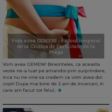
Vom avea GEMENI - cadoul nesperat
de la Clinica de Fertilitate de la
Praga
Vom avea GEMENI! Bineinteles, ca aceasta
veste ne-a luat pe amandoi prin surprindere,
inca nu ne vine sa credem ca vom avea doi
copii! Dupa mai bine de 2 ani de incercari, in
care am facut tot felul...