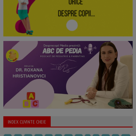
INDEX CUVINTE CHEIE