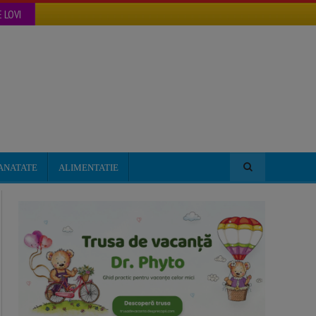
 LOVI
ANATATE
ALIMENTATIE