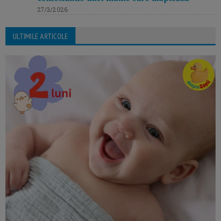
27/3/2026
ULTIMILE ARTICOLE