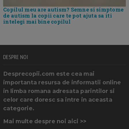
Copilul meu are autism? Semne si simptome
de autism la copii care te pot ajuta sa iti
intelegi mai bine copilul
DESPRE NOI
Desprecopii.com este cea mai
importanta resursa de informatii online
in limba romana adresata parintilor si
celor care doresc sa intre in aceasta
categorie.
Mai multe despre noi aici >>