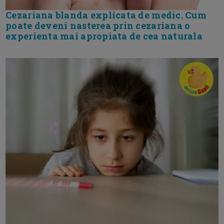
Cezariana blanda explicata de medic. Cum
poate deveni nasterea prin cezariana o
experienta mai apropiata de cea naturala