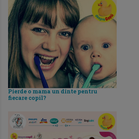
Pierde o mama un dinte pentru
fiecare copil?