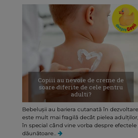
Copiii au nevoie de creme de
soare diferite de cele pentru
adulti?
Bebelușii au bariera cutanată în dezvoltare
este mult mai fragilă decât pielea adulților
în special când vine vorba despre efectele
dăunătoare...