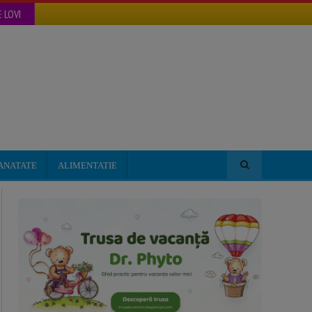
 LOVI
ANATATE
ALIMENTATIE