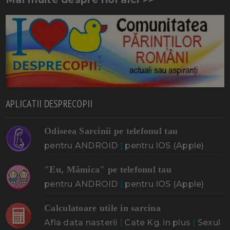
APLICATII DESPRECOPII
Odiseea Sarcinii pe telefonul tau
pentru ANDROID
|
pentru IOS (Apple)
"Eu, Mămica" pe telefonul tau
pentru ANDROID
|
pentru IOS (Apple)
Calculatoare utile in sarcina
Afla data nasterii
|
Cate Kg. in plus
|
Sexul