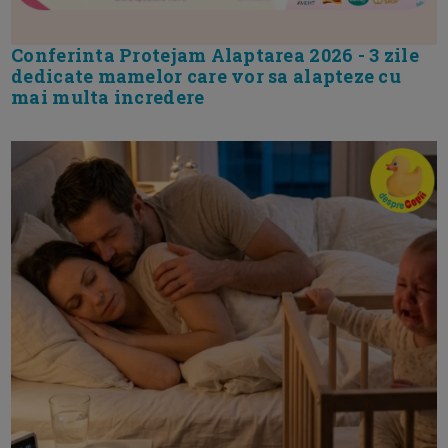
Conferinta Protejam Alaptarea 2026 - 3 zile
dedicate mamelor care vor sa alapteze cu
mai multa incredere