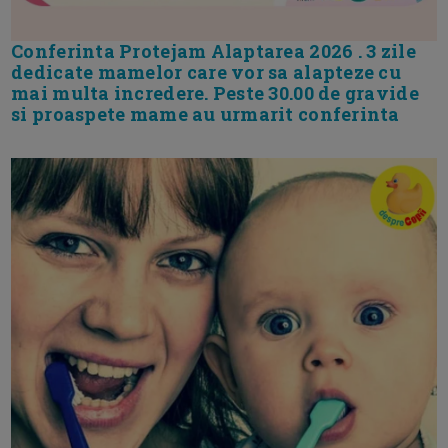
Conferinta Protejam Alaptarea 2026 . 3 zile
dedicate mamelor care vor sa alapteze cu
mai multa incredere. Peste 30.00 de gravide
si proaspete mame au urmarit conferinta