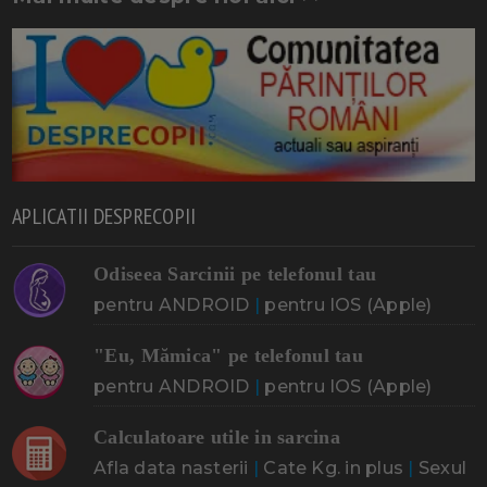
APLICATII DESPRECOPII
Odiseea Sarcinii pe telefonul tau
pentru ANDROID
|
pentru IOS (Apple)
"Eu, Mămica" pe telefonul tau
pentru ANDROID
|
pentru IOS (Apple)
Calculatoare utile in sarcina
Afla data nasterii
|
Cate Kg. in plus
|
Sexul