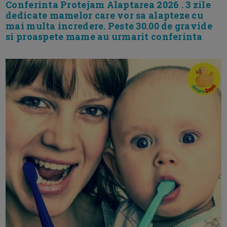
Conferinta Protejam Alaptarea 2026 . 3 zile
dedicate mamelor care vor sa alapteze cu
mai multa incredere. Peste 30.00 de gravide
si proaspete mame au urmarit conferinta