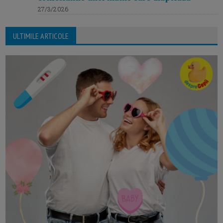
27/3/2026
ULTIMILE ARTICOLE