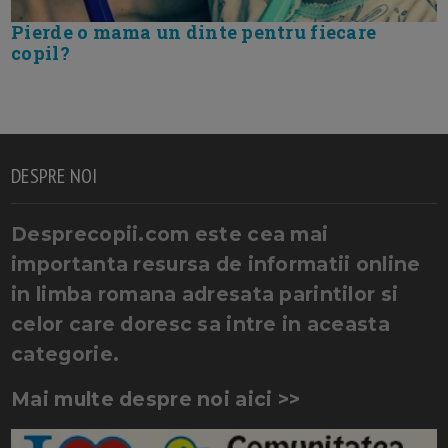
Pierde o mama un dinte pentru fiecare
copil?
DESPRE NOI
Desprecopii.com este cea mai
importanta resursa de informatii online
in limba romana adresata parintilor si
celor care doresc sa intre in aceasta
categorie.
Mai multe despre noi aici >>