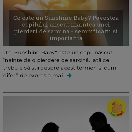
Ce este un Sunshine Baby? Povestea
copilului anscut inaintea unei
pierderi de sarcina - semnificatii si
importanta
Un "Sunshine Baby" este un copil născut
înainte de o pierdere de sarcină. Iată ce
trebuie să știi despre acest termen și cum
diferă de expresia mai...