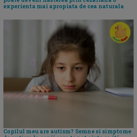
experienta mai apropiata de cea naturala
Copilul meu are autism? Semne si simptome