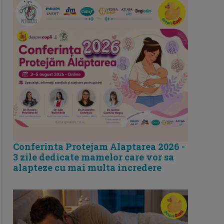
Conferinta Protejam Alaptarea 2026 -
3 zile dedicate mamelor care vor sa
alapteze cu mai multa incredere