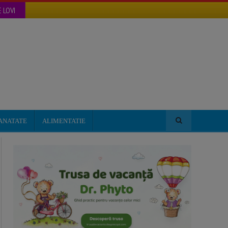
 LOVI
ANATATE
ALIMENTATIE