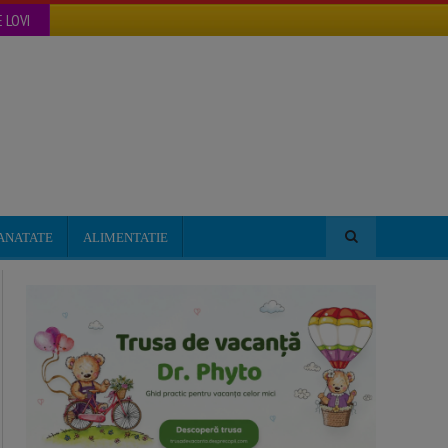
 LOVI
ANATATE
ALIMENTATIE