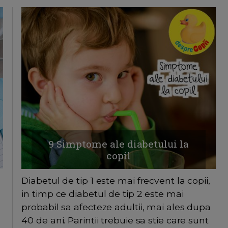
9 Simptome ale diabetului la
copil
Diabetul de tip 1 este mai frecvent la copii,
in timp ce diabetul de tip 2 este mai
probabil sa afecteze adultii, mai ales dupa
40 de ani. Parintii trebuie sa stie care sunt