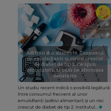
Aditivii din alimente. Consumul
de emulsifianti si riscul crescut
de diabet de tip 2. Ce spun
cercetatorii si cum ne afecteaza
sanatatea
Un studiu recent indică o posibilă legătură
între consumul frecvent al unor
emulsifianți (aditivi alimentari) și un risc
crescut de diabet de tip 2. Institutul...