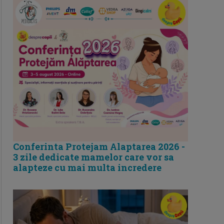
Conferinta Protejam Alaptarea 2026 -
3 zile dedicate mamelor care vor sa
alapteze cu mai multa incredere