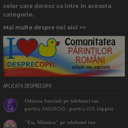
celor care doresc sa intre in aceasta
categorie.
Mai multe despre noi aici >>
APLICATII DESPRECOPII
Odiseea Sarcinii pe telefonul tau
pentru ANDROID
|
pentru IOS (Apple)
"Eu, Mămica" pe telefonul tau