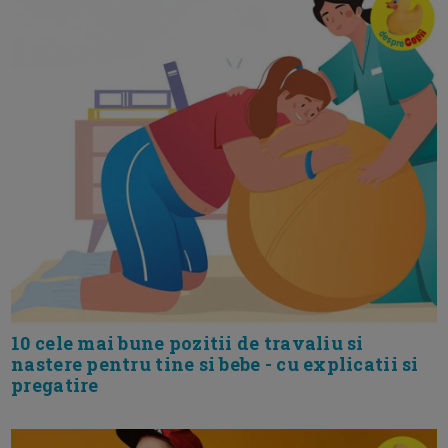
10 cele mai bune pozitii de travaliu si
nastere pentru tine si bebe - cu explicatii si
pregatire