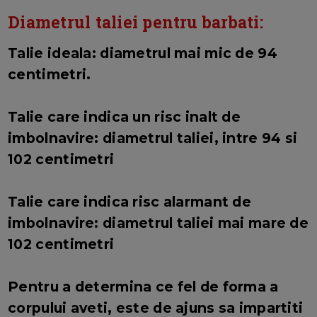
Diametrul taliei pentru barbati:
Talie ideala: diametrul mai mic de 94
centimetri.
Talie care indica un risc inalt de
imbolnavire: diametrul taliei, intre 94 si
102 centimetri
Talie care indica risc alarmant de
imbolnavire: diametrul taliei mai mare de
102 centimetri
Pentru a determina ce fel de forma a
corpului aveti, este de ajuns sa impartiti