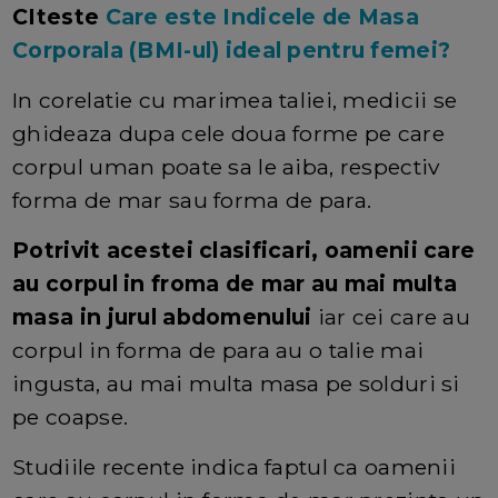
CIteste
Care este Indicele de Masa
Corporala (BMI-ul) ideal pentru femei?
In corelatie cu marimea taliei, medicii se
ghideaza dupa cele doua forme pe care
corpul uman poate sa le aiba, respectiv
forma de mar sau forma de para.
Potrivit acestei clasificari, oamenii care
au corpul in froma de mar au mai multa
masa in jurul abdomenului
iar cei care au
corpul in forma de para au o talie mai
ingusta, au mai multa masa pe solduri si
pe coapse.
Studiile recente indica faptul ca oamenii