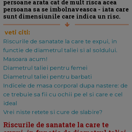
persoane arata cat de mult risca acea
persoana sa se imbolnaveasca - iata care
sunt dimensiunile care indica un risc.
veti citi:
Riscurile de sanatate la care te expui, in
functie de diametrul taliei si al soldului.
Masoara acum!
Diametrul taliei pentru femei
Diametrul taliei pentru barbati
Indicele de masa corporal dupa nastere: de
ce trebuie sa fii cu ochii pe el si care e cel
ideal
Vrei niste retete si cure de slabire?
Riscurile de sanatate la care te