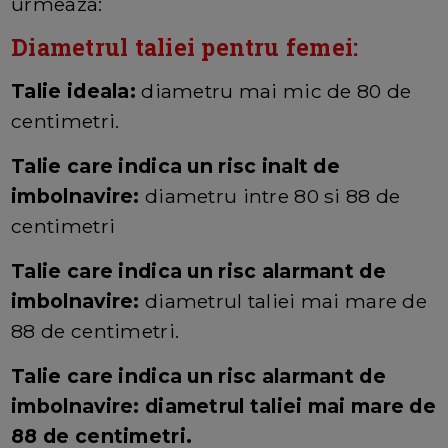
urmeaza:
Diametrul taliei pentru femei:
Talie ideala:
diametru mai mic de 80 de
centimetri.
Talie care indica un risc inalt de
imbolnavire:
diametru intre 80 si 88 de
centimetri
Talie care indica un risc alarmant de
imbolnavire:
diametrul taliei mai mare de
88 de centimetri.
Talie care indica un risc alarmant de
imbolnavire: diametrul taliei mai mare de
88 de centimetri.