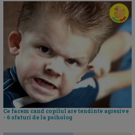
Ce facem cand copilul are tendinte agresive
- 6 sfaturi de la psiholog