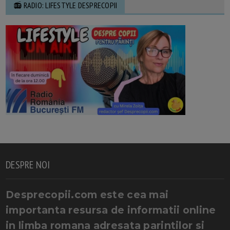
📻 RADIO: LIFESTYLE DESPRECOPII
DESPRE NOI
Desprecopii.com este cea mai
importanta resursa de informatii online
in limba romana adresata parintilor si