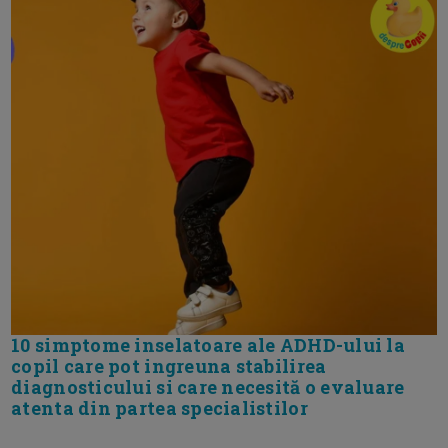
10 simptome inselatoare ale ADHD-ului la
copil care pot ingreuna stabilirea
diagnosticului si care necesită o evaluare
atenta din partea specialistilor