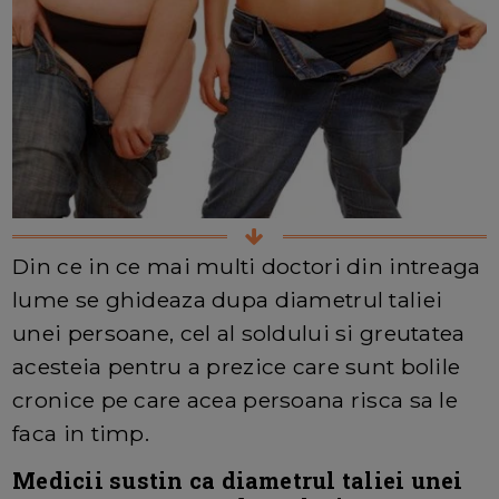
Din ce in ce mai multi doctori din intreaga
lume se ghideaza dupa diametrul taliei
unei persoane, cel al soldului si greutatea
acesteia pentru a prezice care sunt bolile
cronice pe care acea persoana risca sa le
faca in timp.
Medicii sustin ca diametrul taliei unei