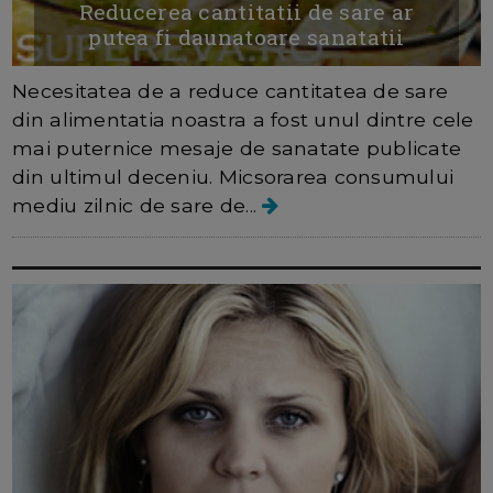
Reducerea cantitatii de sare ar
putea fi daunatoare sanatatii
Necesitatea de a reduce cantitatea de sare
din alimentatia noastra a fost unul dintre cele
mai puternice mesaje de sanatate publicate
din ultimul deceniu. Micsorarea consumului
mediu zilnic de sare de...