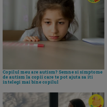
Copilul meu are autism? Semne si simptome
de autism la copii care te pot ajuta sa iti
intelegi mai bine copilul