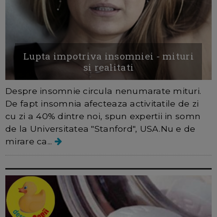
Lupta impotriva insomniei - mituri
si realitati
Despre insomnie circula nenumarate mituri.
De fapt insomnia afecteaza activitatile de zi
cu zi a 40% dintre noi, spun expertii in somn
de la Universitatea "Stanford", USA.Nu e de
mirare ca...