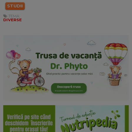
STUDII
TEMA:
DIVERSE