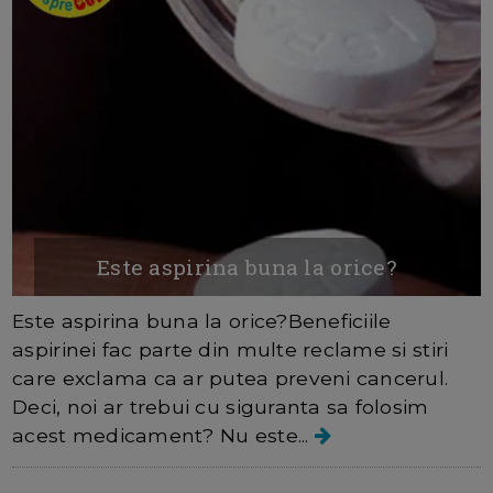
Este aspirina buna la orice?
Este aspirina buna la orice?Beneficiile
aspirinei fac parte din multe reclame si stiri
care exclama ca ar putea preveni cancerul.
Deci, noi ar trebui cu siguranta sa folosim
acest medicament? Nu este...