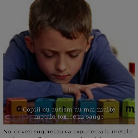
Copiii cu autism au mai multe
metale toxice in sange
Noi dovezi sugereaza ca expunerea la metale