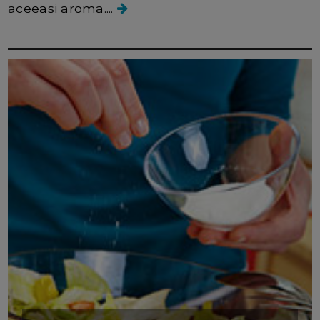
aceeasi aroma....