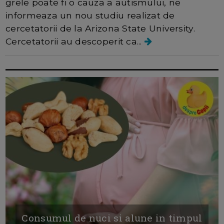
grele poate fi o cauza a autismului, ne
informeaza un nou studiu realizat de
cercetatorii de la Arizona State University.
Cercetatorii au descoperit ca...
Consumul de nuci si alune in timpul