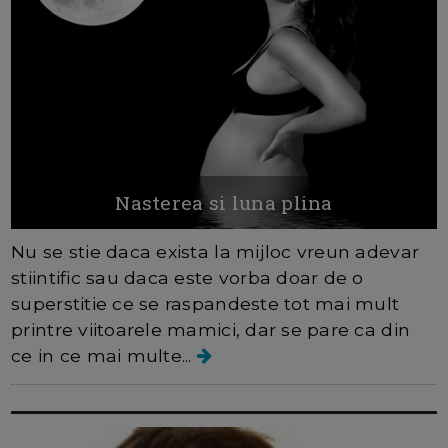
Nasterea si luna plina
Nu se stie daca exista la mijloc vreun adevar
stiintific sau daca este vorba doar de o
superstitie ce se raspandeste tot mai mult
printre viitoarele mamici, dar se pare ca din
ce in ce mai multe...