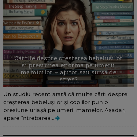
Cartile despre cresterea bebelusilor
si presiunea enorma pe umerii
mamicilor – ajutor sau sursa de
stres?
Un studiu recent arată că multe cărți despre
creșterea bebelușilor și copiilor pun o
presiune uriașă pe umerii mamelor. Așadar,
apare întrebarea...