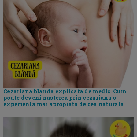
Cezariana blanda explicata de medic. Cum
poate deveni nasterea prin cezariana o
experienta mai apropiata de cea naturala