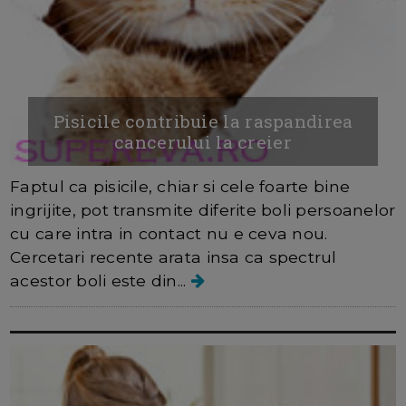
Pisicile contribuie la raspandirea
cancerului la creier
Faptul ca pisicile, chiar si cele foarte bine
ingrijite, pot transmite diferite boli persoanelor
cu care intra in contact nu e ceva nou.
Cercetari recente arata insa ca spectrul
acestor boli este din...