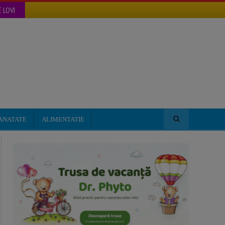
 LOVI
ANATATE
ALIMENTATIE