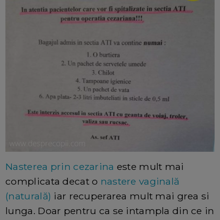
Nasterea prin cezarina
este mult mai
complicata decat o
nastere vaginală
(naturală)
iar recuperarea mult mai grea si
lunga. Doar pentru ca se intampla din ce in