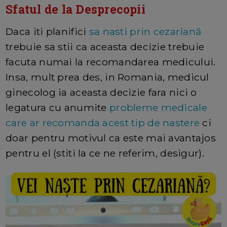
Sfatul de la Desprecopii
Daca iti planifici
sa nasti prin cezariană
trebuie sa stii ca aceasta decizie trebuie
facuta numai la recomandarea medicului.
Insa, mult prea des, in Romania, medicul
ginecolog ia aceasta decizie fara nici o
legatura cu anumite
probleme medicale
care ar recomanda acest tip de nastere
ci
doar pentru motivul ca este mai avantajos
pentru el (stiti la ce ne referim, desigur).