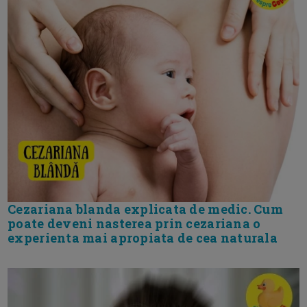
Cezariana blanda explicata de medic. Cum
poate deveni nasterea prin cezariana o
experienta mai apropiata de cea naturala