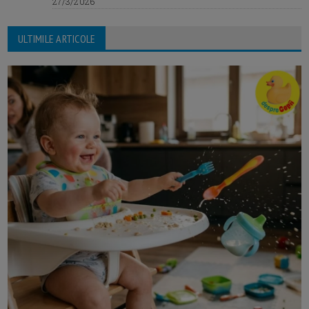
27/3/2026
ULTIMILE ARTICOLE