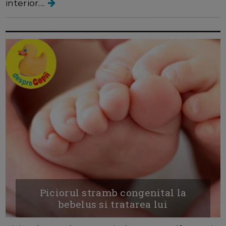
interior....
Piciorul stramb congenital la
bebelus si tratarea lui