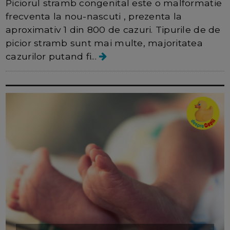
Piciorul stramb congenital este o malformatie
frecventa la nou-nascuti , prezenta la
aproximativ 1 din 800 de cazuri. Tipurile de de
picior stramb sunt mai multe, majoritatea
cazurilor putand fi...