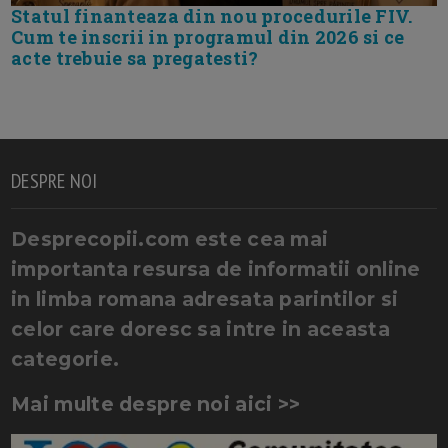
Statul finanteaza din nou procedurile FIV.
Cum te inscrii in programul din 2026 si ce
acte trebuie sa pregatesti?
DESPRE NOI
Desprecopii.com este cea mai
importanta resursa de informatii online
in limba romana adresata parintilor si
celor care doresc sa intre in aceasta
categorie.
Mai multe despre noi aici >>