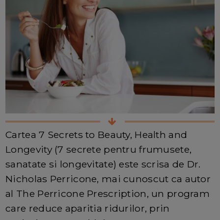
Cartea 7 Secrets to Beauty, Health and
Longevity (7 secrete pentru frumusete,
sanatate si longevitate) este scrisa de Dr.
Nicholas Perricone, mai cunoscut ca autor
al The Perricone Prescription, un program
care reduce aparitia ridurilor, prin