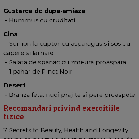
Gustarea de dupa-amiaza
- Hummus cu cruditati
Cina
- Somon la cuptor cu asparagus si sos cu
capere si lamaie
- Salata de spanac cu zmeura proaspata
- 1 pahar de Pinot Noir
Desert
- Branza feta, nuci prajite si pere proaspete
Recomandari privind exercitiile
fizice
7 Secrets to Beauty, Health and Longevity