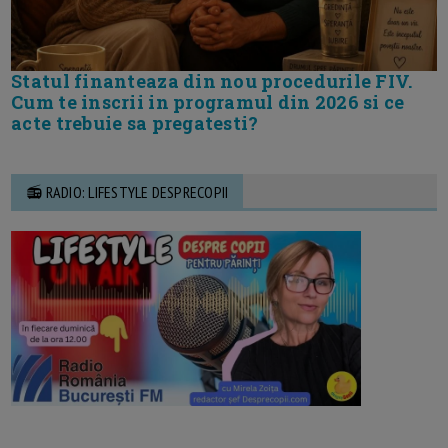
Statul finanteaza din nou procedurile FIV.
Cum te inscrii in programul din 2026 si ce
acte trebuie sa pregatesti?
📻 RADIO: LIFESTYLE DESPRECOPII