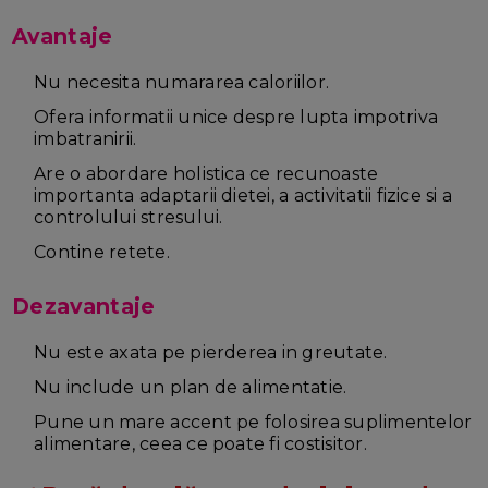
Avantaje
Nu necesita numararea caloriilor.
Ofera informatii unice despre lupta impotriva
imbatranirii.
Are o abordare holistica ce recunoaste
importanta adaptarii dietei, a activitatii fizice si a
controlului stresului.
Contine retete.
Dezavantaje
Nu este axata pe pierderea in greutate.
Nu include un plan de alimentatie.
Pune un mare accent pe folosirea suplimentelor
alimentare, ceea ce poate fi costisitor.