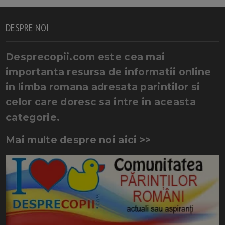
DESPRE NOI
Desprecopii.com este cea mai
importanta resursa de informatii online
in limba romana adresata parintilor si
celor care doresc sa intre in aceasta
categorie.
Mai multe despre noi aici >>