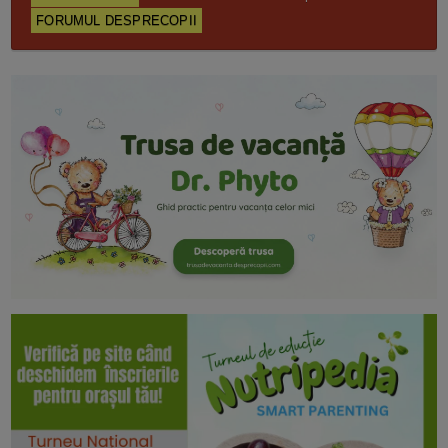
FORUMUL DESPRECOPII