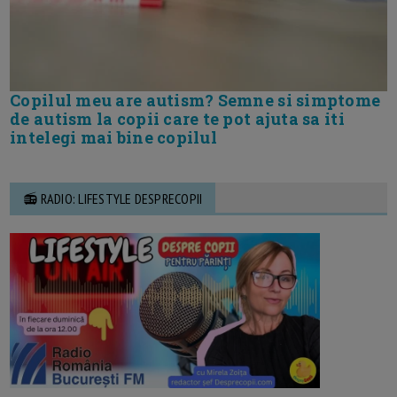
Copilul meu are autism? Semne si simptome
de autism la copii care te pot ajuta sa iti
intelegi mai bine copilul
📻 RADIO: LIFESTYLE DESPRECOPII