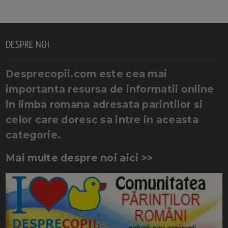
DESPRE NOI
Desprecopii.com este cea mai
importanta resursa de informatii online
in limba romana adresata parintilor si
celor care doresc sa intre in aceasta
categorie.
Mai multe despre noi aici >>