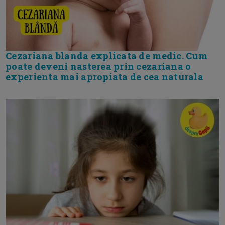
Cezariana blanda explicata de medic. Cum
poate deveni nasterea prin cezariana o
experienta mai apropiata de cea naturala