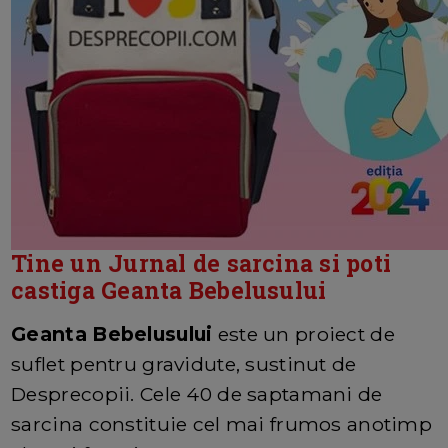
Tine un Jurnal de sarcina si poti
castiga Geanta Bebelusului
Geanta Bebelusului
este un proiect de
suflet pentru gravidute, sustinut de
Desprecopii. Cele 40 de saptamani de
sarcina constituie cel mai frumos anotimp