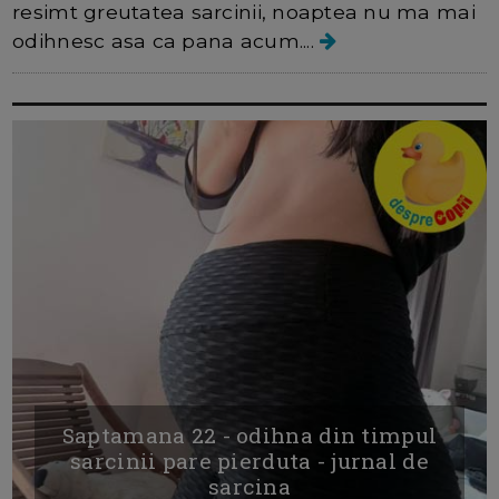
resimt greutatea sarcinii, noaptea nu ma mai
odihnesc asa ca pana acum....
Saptamana 22 - odihna din timpul
sarcinii pare pierduta - jurnal de
sarcina