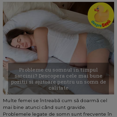
Probleme cu somnul in timpul
sarcinii? Descopera cele mai bune
pozitii si ajutoare pentru un somn de
calitate
Multe femei se întreabă cum să doarmă cel
mai bine atunci când sunt gravide.
Problemele legate de somn sunt frecvente în