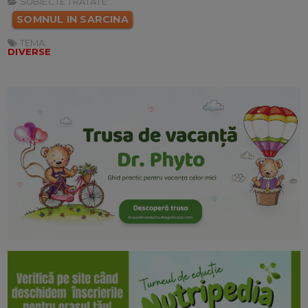
SUBIECTE TRATATE:
SOMNUL IN SARCINA
TEMA:
DIVERSE