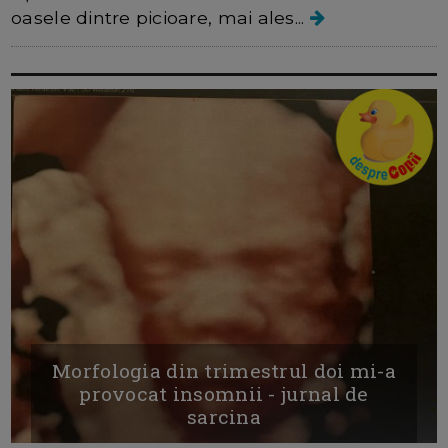
oasele dintre picioare, mai ales...
Morfologia din trimestrul doi mi-a
provocat insomnii - jurnal de
sarcina