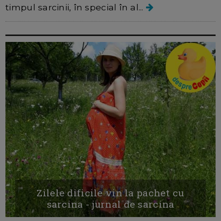
timpul sarcinii, în special în al...
Zilele dificile vin la pachet cu
sarcina - jurnal de sarcina