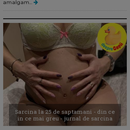
amalgam...
Sarcina la 25 de saptamani - din ce
in ce mai greu - jurnal de sarcina