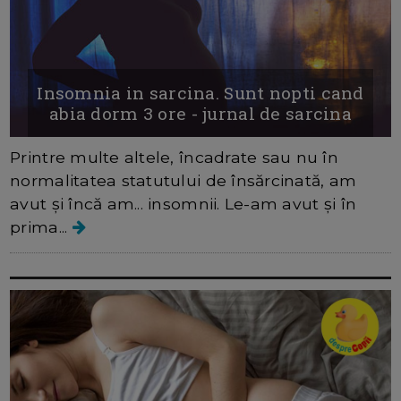
Insomnia in sarcina. Sunt nopti cand
abia dorm 3 ore - jurnal de sarcina
Printre multe altele, încadrate sau nu în
normalitatea statutului de însărcinată, am
avut și încă am... insomnii. Le-am avut și în
prima...