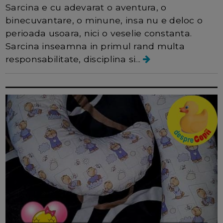
Sarcina e cu adevarat o aventura, o
binecuvantare, o minune, insa nu e deloc o
perioada usoara, nici o veselie constanta.
Sarcina inseamna in primul rand multa
responsabilitate, disciplina si...