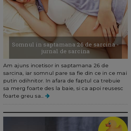
Somnul in saptamana 26 de sarcina -
jurnal de sarcina
Am ajuns incetisor in saptamana 26 de
sarcina, iar somnul pare sa fie din ce in ce mai
putin odihnitor. In afara de faptul ca trebuie
sa merg foarte des la baie, si ca apoi reusesc
foarte greu sa...