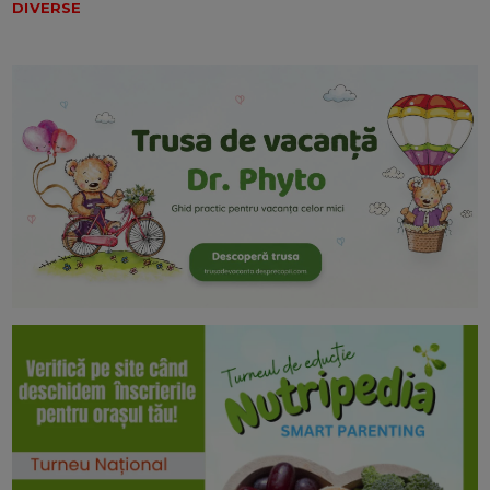
DIVERSE