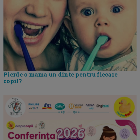
Pierde o mama un dinte pentru fiecare
copil?