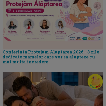
Conferinta Protejam Alaptarea 2026 - 3 zile
dedicate mamelor care vor sa alapteze cu
mai multa incredere