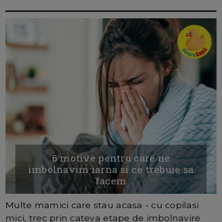
6 motive pentru care ne
imbolnavim iarna si ce trebuie sa
facem
Multe mamici care stau acasa - cu copilasi
mici, trec prin cateva etape de imbolnavire