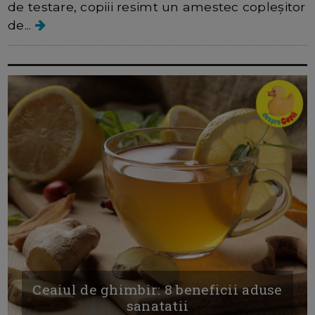
de testare, copiii resimt un amestec copleșitor
de...
Ceaiul de ghimbir: 8 beneficii aduse
sanatatii