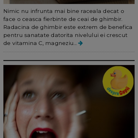
Nimic nu infrunta mai bine raceala decat o
face o ceasca fierbinte de ceai de ghimbir.
Radacina de ghimbir este extrem de benefica
pentru sanatate datorita nivelului ei crescut
de vitamina C, magneziu...