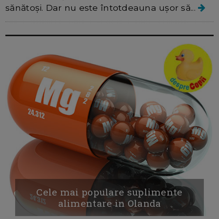
sănătoși. Dar nu este întotdeauna ușor să...
Cele mai populare suplimente
alimentare in Olanda