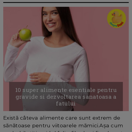
10 super alimente esentiale pentru
gravide si dezvoltarea sanatoasa a
fatului
Există câteva alimente care sunt extrem de
sănătoase pentru viitoarele mămici.Așa cum