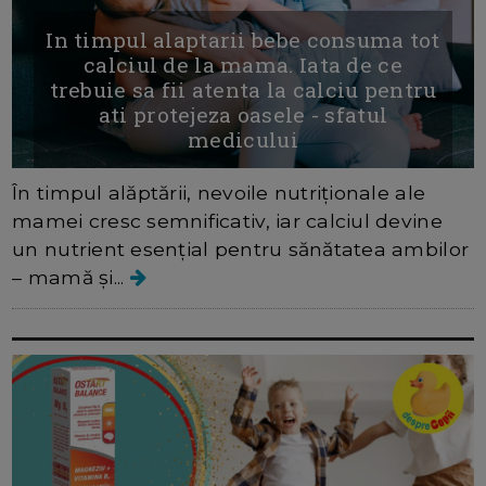
In timpul alaptarii bebe consuma tot
calciul de la mama. Iata de ce
trebuie sa fii atenta la calciu pentru
ati protejeza oasele - sfatul
medicului
În timpul alăptării, nevoile nutriționale ale
mamei cresc semnificativ, iar calciul devine
un nutrient esențial pentru sănătatea ambilor
– mamă și...