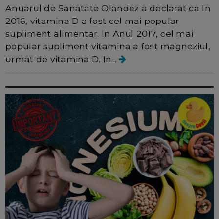
Anuarul de Sanatate Olandez a declarat ca In
2016, vitamina D a fost cel mai popular
supliment alimentar. In Anul 2017, cel mai
popular supliment vitamina a fost magneziul,
urmat de vitamina D. In...