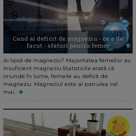
Cand ai deficit de magneziu - ce e de
facut - sfaturi pentru femei
Ai lipsă de magneziu? Majoritatea femeilor au
insuficient magneziu.Statisticile arată că
oriunde în lume, femeile au deficit de
magneziu. Magneziul este al patrulea cel
mai...