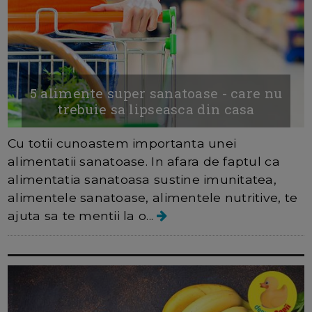
5 alimente super sanatoase - care nu
trebuie sa lipseasca din casa
Cu totii cunoastem importanta unei
alimentatii sanatoase. In afara de faptul ca
alimentatia sanatoasa sustine imunitatea,
alimentele sanatoase, alimentele nutritive, te
ajuta sa te mentii la o...