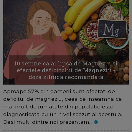
10 semne ca ai lipsa de Magneziu si
efectele deficitului de Magneziu -
doza zilnica recomandata
Aproape 57% din oameni sunt afectati de
deficitul de magneziu, ceea ce inseamna ca
mai mult de jumatate din populatie este
diagnosticata cu un nivel scazut al acestuia.
Desi multi dintre noi prezentam...