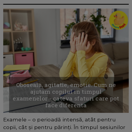
Oboseala, agitatie, emotie. Cum ne
ajutam copilul in timpul
examenelor - cateva sfaturi care pot
face diferenta
Examele – o perioadă intensă, atât pentru
copii, cât și pentru părinți. În timpul sesiunilor