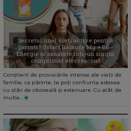
Secretul unei vieti active pentru
parinti? Ostart Balance Mg + B6 -
Energie si sanatate intr-un singur
comprimat efervescent
Conștient de provocările intense ale vieții de
familie, ca părinte, te poți confrunta adesea
cu stări de oboseală și extenuare. Cu atât de
multe...