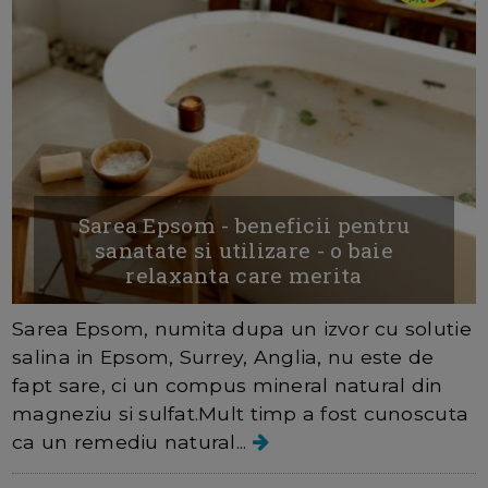
Sarea Epsom - beneficii pentru
sanatate si utilizare - o baie
relaxanta care merita
Sarea Epsom, numita dupa un izvor cu solutie
salina in Epsom, Surrey, Anglia, nu este de
fapt sare, ci un compus mineral natural din
magneziu si sulfat.Mult timp a fost cunoscuta
ca un remediu natural...