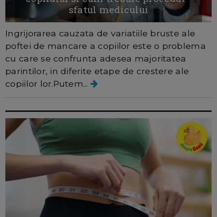
sfatul medicului
Ingrijorarea cauzata de variatiile bruste ale
poftei de mancare a copiilor este o problema
cu care se confrunta adesea majoritatea
parintilor, in diferite etape de crestere ale
copiilor lor.Putem...