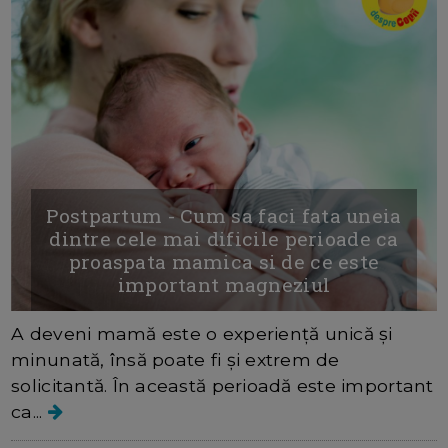
Postpartum - Cum sa faci fata uneia
dintre cele mai dificile perioade ca
proaspata mamica si de ce este
important magneziul
A deveni mamă este o experiență unică și
minunată, însă poate fi și extrem de
solicitantă. În această perioadă este important
ca...