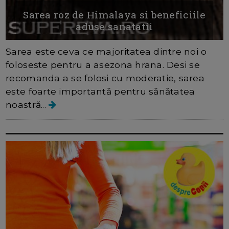
Sarea roz de Himalaya si beneficiile
aduse sanatatii
Sarea este ceva ce majoritatea dintre noi o
foloseste pentru a asezona hrana. Desi se
recomanda a se folosi cu moderatie, sarea
este foarte importantă pentru sănătatea
noastră...