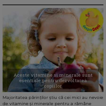
Aceste vitamine si minerale sunt
esentiale pentru dezvoltarea
copiilor
Majoritatea părinților știu că cei mici au nevoie
de vitamine și minerale pentru a rămâne