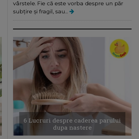
vârstele. Fie că este vorba despre un păr
subțire și fragil, sau...
6 Lucruri despre caderea parului
dupa nastere