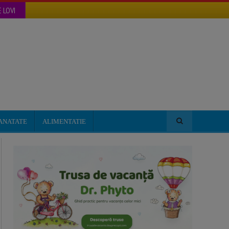
 LOVI
ANATATE
ALIMENTATIE