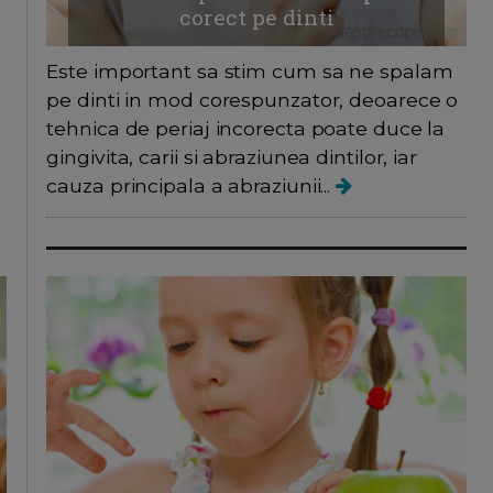
corect pe dinti
Este important sa stim cum sa ne spalam
pe dinti in mod corespunzator, deoarece o
tehnica de periaj incorecta poate duce la
gingivita, carii si abraziunea dintilor, iar
cauza principala a abraziunii...