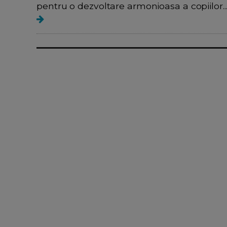
pentru o dezvoltare armonioasa a copiilor...