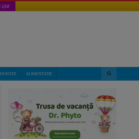
 LOVI
ANATATE
ALIMENTATIE