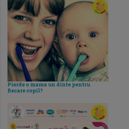
Pierde o mama un dinte pentru
fiecare copil?