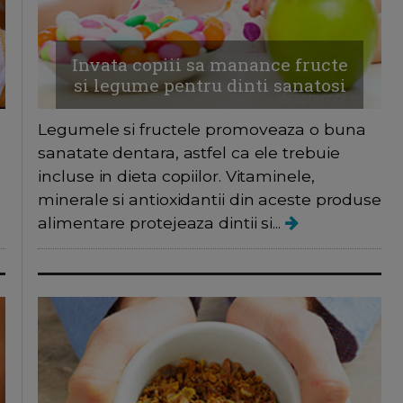
Invata copiii sa manance fructe
si legume pentru dinti sanatosi
Legumele si fructele promoveaza o buna
sanatate dentara, astfel ca ele trebuie
incluse in dieta copiilor. Vitaminele,
minerale si antioxidantii din aceste produse
alimentare protejeaza dintii si...