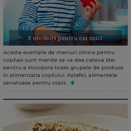
5 meniuri pentru cei mici
Aceste exemple de meniuri zilnice pentru
copilasi sunt menite sa va dea cateva idei
pentru a incorpora toate grupele de produse
in alimentatia copilului. Astefel, alimentele
sanatoase pentru copiii...