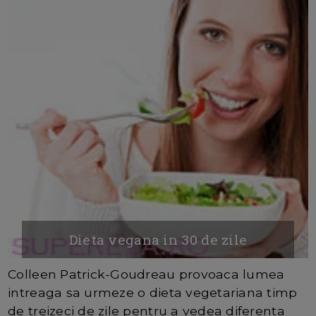
Dieta vegana in 30 de zile
Colleen Patrick-Goudreau provoaca lumea
intreaga sa urmeze o dieta vegetariana timp
de treizeci de zile pentru a vedea diferenta