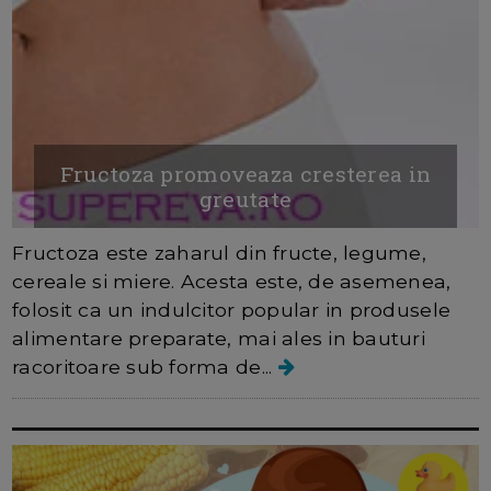
Fructoza promoveaza cresterea in
greutate
Fructoza este zaharul din fructe, legume,
cereale si miere. Acesta este, de asemenea,
folosit ca un indulcitor popular in produsele
alimentare preparate, mai ales in bauturi
racoritoare sub forma de...