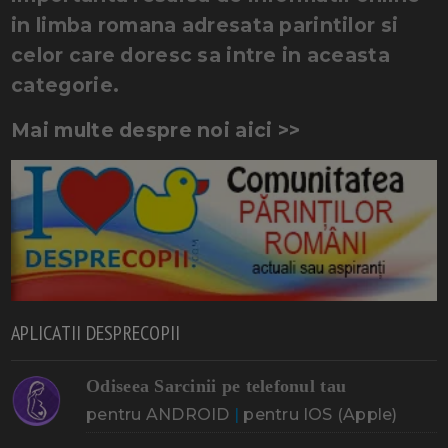
in limba romana adresata parintilor si
celor care doresc sa intre in aceasta
categorie.
Mai multe despre noi aici >>
APLICATII DESPRECOPII
Odiseea Sarcinii pe telefonul tau
pentru ANDROID
|
pentru IOS (Apple)