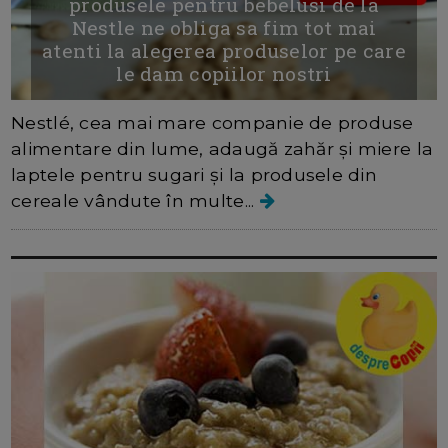
produsele pentru bebelusi de la
Nestle ne obliga sa fim tot mai
atenti la alegerea produselor pe care
le dam copiilor nostri
Nestlé, cea mai mare companie de produse
alimentare din lume, adaugă zahăr și miere la
laptele pentru sugari și la produsele din
cereale vândute în multe...