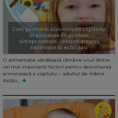
Cum protejam alimentatia copilului
in avalansa de produse
ultraprocesate - despre alegeri
sanatoase si echilibru
O alimentație sănătoasă rămâne unul dintre
cei mai importanți factori pentru dezvoltarea
armonioasă a copilului – adultul de mâine.
Astăzi,...