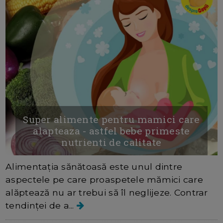
Super alimente pentru mamici care
alapteaza - astfel bebe primeste
nutrienti de calitate
Alimentația sănătoasă este unul dintre
aspectele pe care proaspetele mămici care
alăptează nu ar trebui să îl neglijeze. Contrar
tendinței de a...