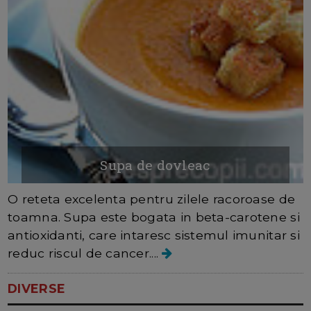
Supa de dovleac
O reteta excelenta pentru zilele racoroase de
toamna. Supa este bogata in beta-carotene si
antioxidanti, care intaresc sistemul imunitar si
reduc riscul de cancer....
DIVERSE