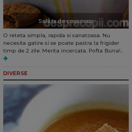
Salata de couscous
O reteta simpla, rapida si sanatoasa. Nu
necesita gatire si se poate pastra la frigider
timp de 2 zile. Merita incercata. Pofta Buna!...
DIVERSE