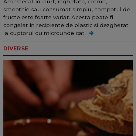
Amestecat in iaurt, inghetata, creme,
smoothie sau consumat simplu, compotul de
fructe este foarte variat. Acesta poate fi
congelat in recipiente de plastic si dezghetat
la cuptorul cu microunde cat...
DIVERSE