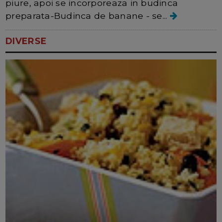
piure, apoi se incorporeaza in budinca
preparata-Budinca de banane - se...
DIVERSE