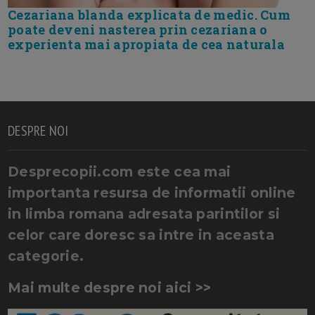
Cezariana blanda explicata de medic. Cum
poate deveni nasterea prin cezariana o
experienta mai apropiata de cea naturala
DESPRE NOI
Desprecopii.com este cea mai
importanta resursa de informatii online
in limba romana adresata parintilor si
celor care doresc sa intre in aceasta
categorie.
Mai multe despre noi aici >>