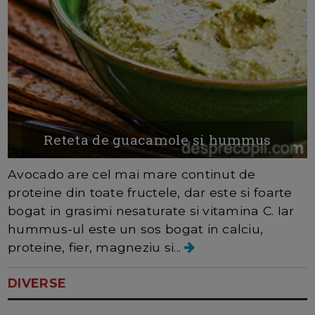
Reteta de guacamole si hummus
Avocado are cel mai mare continut de
proteine din toate fructele, dar este si foarte
bogat in grasimi nesaturate si vitamina C. Iar
hummus-ul este un sos bogat in calciu,
proteine, fier, magneziu si...
DIVERSE