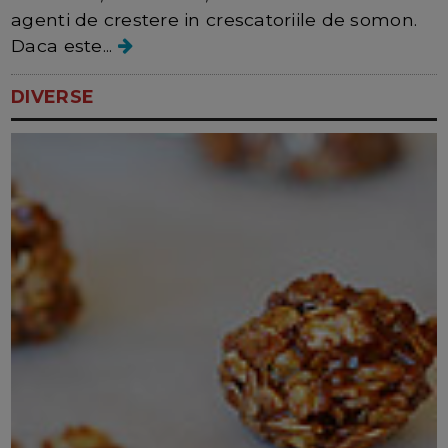
agenti de crestere in crescatoriile de somon.
Daca este...
DIVERSE