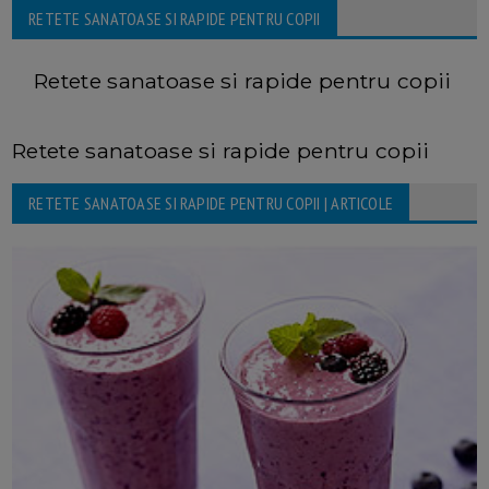
RETETE SANATOASE SI RAPIDE PENTRU COPII
Retete sanatoase si rapide pentru copii
Retete sanatoase si rapide pentru copii
RETETE SANATOASE SI RAPIDE PENTRU COPII | ARTICOLE