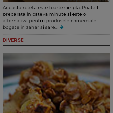
Aceasta reteta este foarte simpla. Poate fi
preparata in cateva minute si este o
alternativa pentru produsele comerciale
bogate in zahar si sare....
DIVERSE