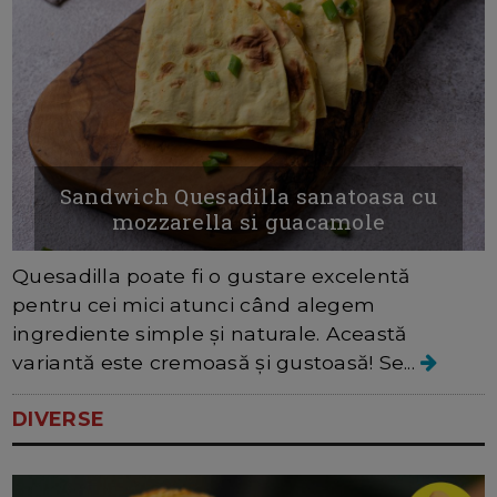
Sandwich Quesadilla sanatoasa cu
mozzarella si guacamole
Quesadilla poate fi o gustare excelentă
pentru cei mici atunci când alegem
ingrediente simple și naturale. Această
variantă este cremoasă și gustoasă! Se...
DIVERSE