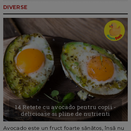
DIVERSE
14 Retete cu avocado pentru copii -
delicioase si pline de nutrienti
Avocado este un fruct foarte sănătos, însă nu