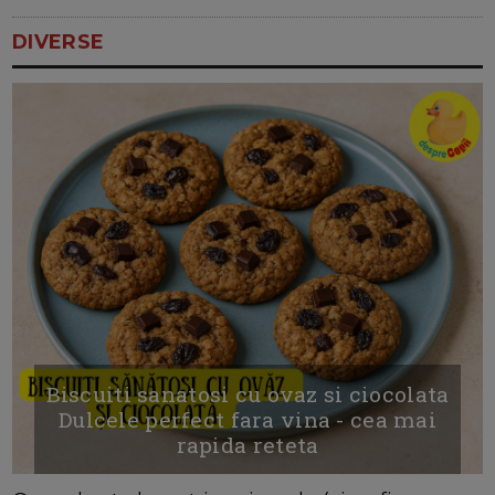
DIVERSE
Biscuiti sanatosi cu ovaz si ciocolata
Dulcele perfect fara vina - cea mai
rapida reteta