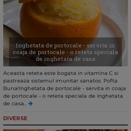
Inghetata de portocale - servita in
coaja de portocale - o reteta speciala
de inghetata de casa
Aceasta reteta este bogata in vitamina C si
pastreaza sistemul imunitar sanatos. Pofta
Buna!Inghetata de portocale - servita in coaja
de portocale - o reteta speciala de inghetata
de casa...
DIVERSE