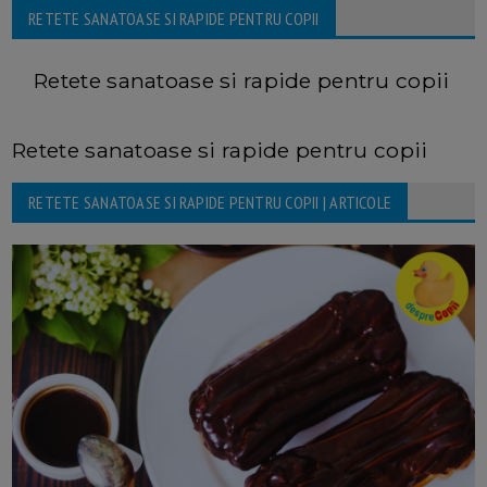
RETETE SANATOASE SI RAPIDE PENTRU COPII
Retete sanatoase si rapide pentru copii
Retete sanatoase si rapide pentru copii
RETETE SANATOASE SI RAPIDE PENTRU COPII | ARTICOLE