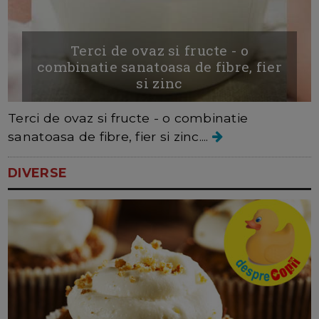
Terci de ovaz si fructe - o
combinatie sanatoasa de fibre, fier
si zinc
Terci de ovaz si fructe - o combinatie
sanatoasa de fibre, fier si zinc....
DIVERSE