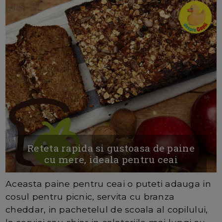
Reteta rapida si gustoasa de paine
cu mere, ideala pentru ceai
Aceasta paine pentru ceai o puteti adauga in
cosul pentru picnic, servita cu branza
cheddar, in pachetelul de scoala al copilului,