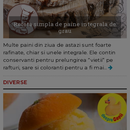
Reteta simpla de paine integrala de
grau
Multe paini din ziua de astazi sunt foarte
rafinate, chiar si unele integrale. Ele contin
conservanti pentru prelungirea “vietii” pe
rafturi, sare si coloranti pentru a fi mai...
DIVERSE