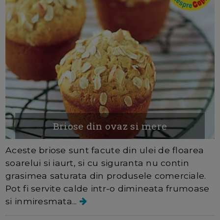
Briose din ovaz si mere
Aceste briose sunt facute din ulei de floarea
soarelui si iaurt, si cu siguranta nu contin
grasimea saturata din produsele comerciale.
Pot fi servite calde intr-o dimineata frumoase
si inmiresmata...