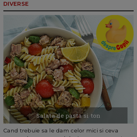
DIVERSE
Salata de pasta si ton
Cand trebuie sa le dam celor mici si ceva