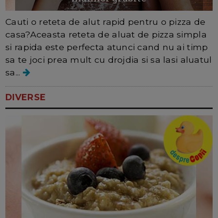
Cauti o reteta de alut rapid pentru o pizza de
casa?Aceasta reteta de aluat de pizza simpla
si rapida este perfecta atunci cand nu ai timp
sa te joci prea mult cu drojdia si sa lasi aluatul
sa...
DIVERSE