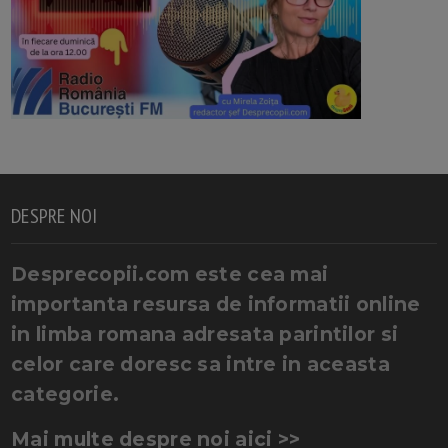
DESPRE NOI
Desprecopii.com este cea mai
importanta resursa de informatii online
in limba romana adresata parintilor si
celor care doresc sa intre in aceasta
categorie.
Mai multe despre noi aici >>