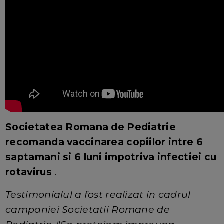
Societatea Romana de Pediatrie
recomanda vaccinarea copiilor intre 6
saptamani si 6 luni impotriva infectiei cu
rotavirus
.
Testimonialul a fost realizat in cadrul
campaniei Societatii Romane de