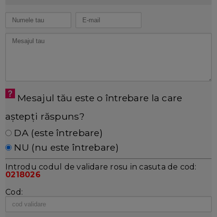
Mesajul tău este o întrebare la care
aștepți răspuns?
DA (este întrebare)
NU (nu este întrebare)
Introdu codul de validare rosu in casuta de cod:
0218026
Cod: