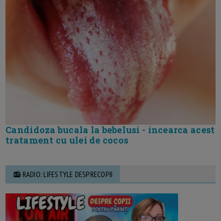
Candidoza bucala la bebelusi - incearca acest
tratament cu ulei de cocos
📻 RADIO: LIFESTYLE DESPRECOPII