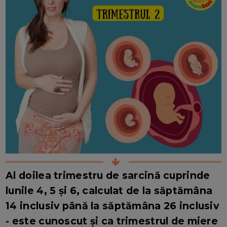
Al doilea trimestru de sarcină cuprinde
lunile 4, 5 și 6, calculat de la săptămâna
14 inclusiv până la săptămâna 26 inclusiv
- este cunoscut și ca trimestrul de miere