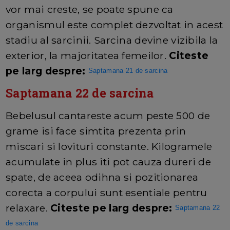
vor mai creste, se poate spune ca
organismul este complet dezvoltat in acest
stadiu al sarcinii. Sarcina devine vizibila la
exterior, la majoritatea femeilor.
Citeste
pe larg despre:
Saptamana 21 de sarcina
Saptamana 22 de sarcina
Bebelusul cantareste acum peste 500 de
grame isi face simtita prezenta prin
miscari si lovituri constante. Kilogramele
acumulate in plus iti pot cauza dureri de
spate, de aceea odihna si pozitionarea
corecta a corpului sunt esentiale pentru
relaxare.
Citeste pe larg despre:
Saptamana 22
de sarcina