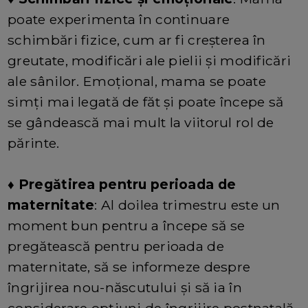
poate experimenta în continuare
schimbări fizice, cum ar fi creșterea în
greutate, modificări ale pielii și modificări
ale sânilor. Emoțional, mama se poate
simți mai legată de făt și poate începe să
se gândească mai mult la viitorul rol de
părinte.
♦ Pregătirea pentru perioada de
maternitate
: Al doilea trimestru este un
moment bun pentru a începe să se
pregătească pentru perioada de
maternitate, să se informeze despre
îngrijirea nou-născutului și să ia în