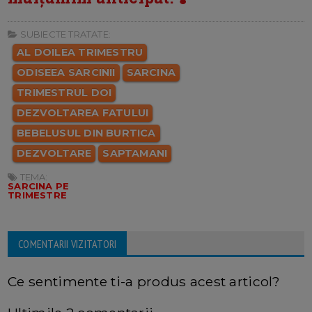
SUBIECTE TRATATE:
AL DOILEA TRIMESTRU
ODISEEA SARCINII
SARCINA
TRIMESTRUL DOI
DEZVOLTAREA FATULUI
BEBELUSUL DIN BURTICA
DEZVOLTARE
SAPTAMANI
TEMA:
SARCINA PE
TRIMESTRE
COMENTARII VIZITATORI
Ce sentimente ti-a produs acest articol?