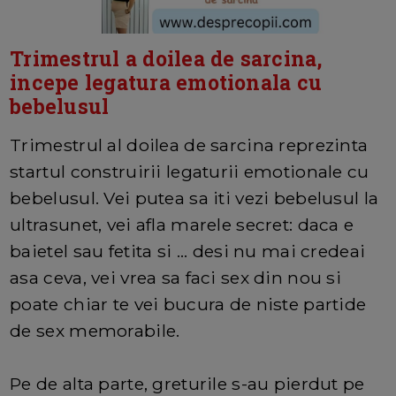
Trimestrul a doilea de sarcina,
incepe legatura emotionala cu
bebelusul
Trimestrul al doilea de sarcina reprezinta
startul construirii legaturii emotionale cu
bebelusul. Vei putea sa iti vezi bebelusul la
ultrasunet, vei afla marele secret: daca e
baietel sau fetita si ... desi nu mai credeai
asa ceva, vei vrea sa faci sex din nou si
poate chiar te vei bucura de niste partide
de sex memorabile.
Pe de alta parte, greturile s-au pierdut pe