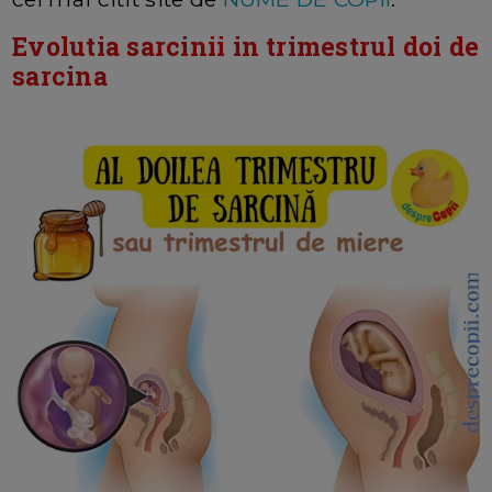
Evolutia sarcinii in trimestrul doi de
sarcina