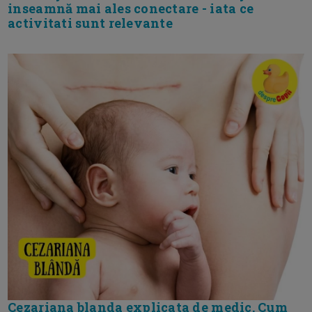
inseamnă mai ales conectare - iata ce
activitati sunt relevante
Cezariana blanda explicata de medic. Cum