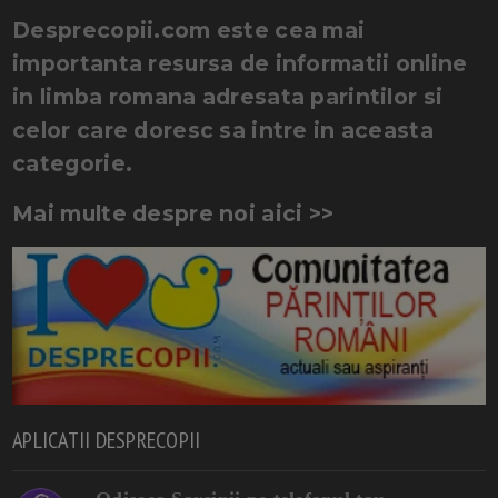
Desprecopii.com este cea mai
importanta resursa de informatii online
in limba romana adresata parintilor si
celor care doresc sa intre in aceasta
categorie.
Mai multe despre noi aici >>
APLICATII DESPRECOPII