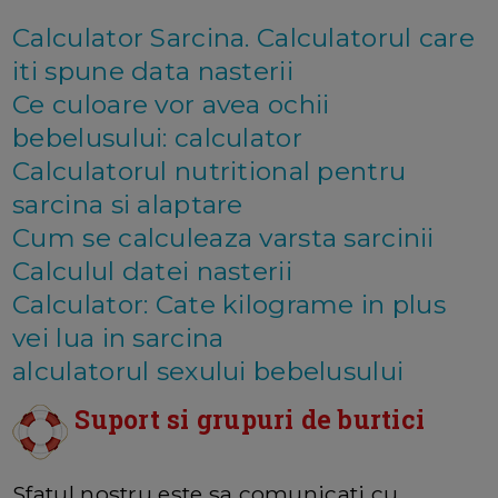
Calculator Sarcina. Calculatorul care
iti spune data nasterii
Ce culoare vor avea ochii
bebelusului: calculator
Calculatorul nutritional pentru
sarcina si alaptare
Cum se calculeaza varsta sarcinii
Calculul datei nasterii
Calculator: Cate kilograme in plus
vei lua in sarcina
alculatorul sexului bebelusului
Suport si grupuri de burtici
Sfatul nostru este sa comunicati cu