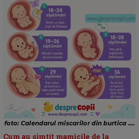
foto: Calendarul miscarilor din burtica ....
Cum au simtit mamicile de la