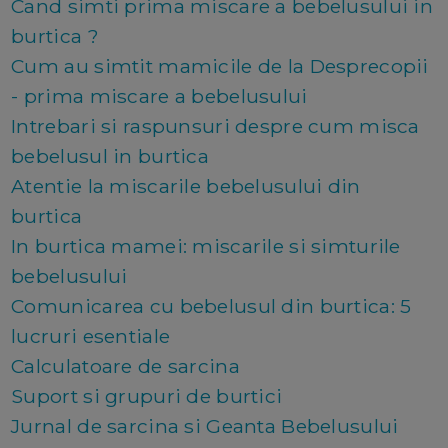
Cand simti prima miscare a bebelusului in
burtica ?
Cum au simtit mamicile de la Desprecopii
- prima miscare a bebelusului
Intrebari si raspunsuri despre cum misca
bebelusul in burtica
Atentie la miscarile bebelusului din
burtica
In burtica mamei: miscarile si simturile
bebelusului
Comunicarea cu bebelusul din burtica: 5
lucruri esentiale
Calculatoare de sarcina
Suport si grupuri de burtici
Jurnal de sarcina si Geanta Bebelusului