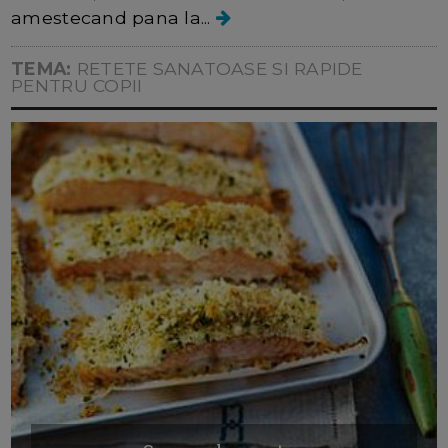
amestecand pana la...
TEMA:
RETETE SANATOASE SI RAPIDE
PENTRU COPII