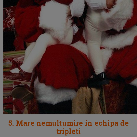
5. Mare nemultumire in echipa de
tripleti