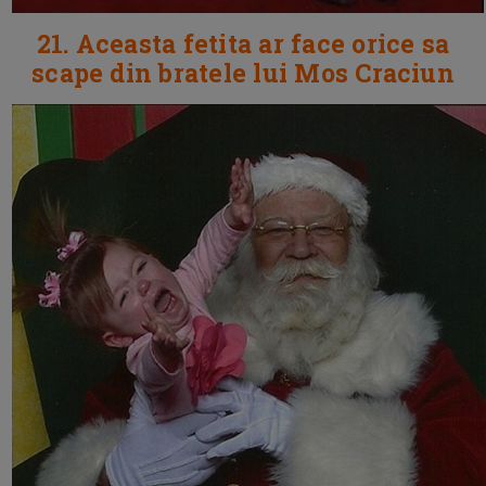
21. Aceasta fetita ar face orice sa
scape din bratele lui Mos Craciun