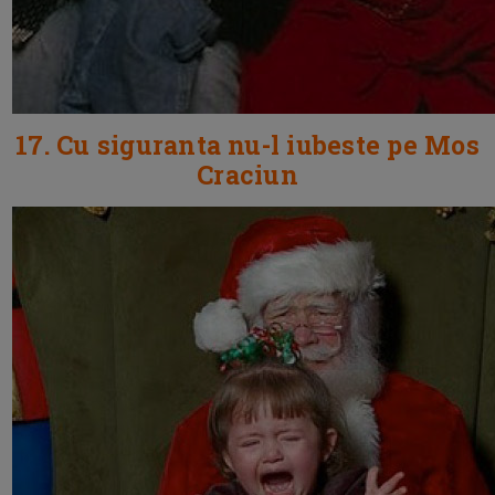
17. Cu siguranta nu-l iubeste pe Mos
Craciun