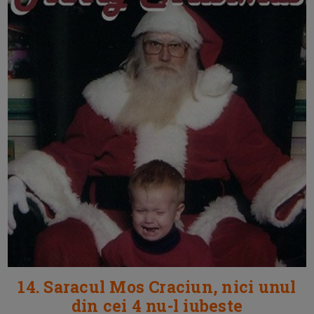
14. Saracul Mos Craciun, nici unul
din cei 4 nu-l iubeste