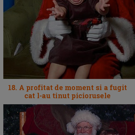
18. A profitat de moment si a fugit
cat l-au tinut piciorusele