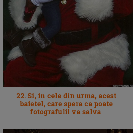
22. Si, in cele din urma, acest
baietel, care spera ca poate
fotografulil va salva