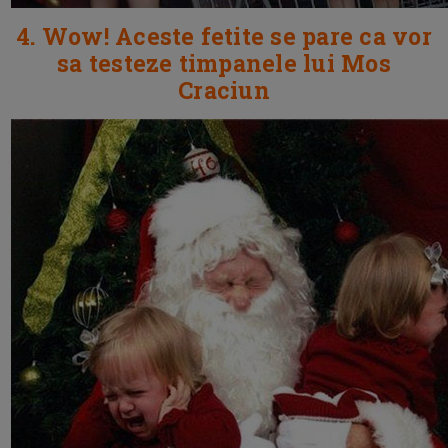
4. Wow! Aceste fetite se pare ca vor
sa testeze timpanele lui Mos
Craciun