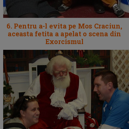
6. Pentru a-l evita pe Mos Craciun,
aceasta fetita a apelat o scena din
Exorcismul