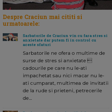
Despre Craciun mai cititi si
urmatoarele:
Sarbatorile de Craciun vin cu fara stres si
anxietate dar putem fi in control cu
aceste sfaturi
Sarbatorile ne ofera o multime de
surse de stres si anxietate 
cadourile pe care nu le-ati
impachetat sau nici macar nu le-
ati cumparat, multimea de invitatii
de la rude si prieteni, petrecerile
de…