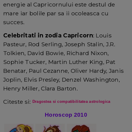
energie al Capricornului este destul de
mare iar bolile par sa ii ocoleasca cu
succes.
Celebritati in zodia Capricorn
: Louis
Pasteur, Rod Serling, Joseph Stalin, J.R.
Tolkien, David Bowie, Richard Nixon,
Sophie Tucker, Martin Luther King, Pat
Benatar, Paul Cezanne, Oliver Hardy, Janis
Joplin, Elvis Presley, Denzel Washington,
Henry Miller, Clara Barton.
Citeste si:
Dragostea si compatibilitatea astrologica
Horoscop 2010