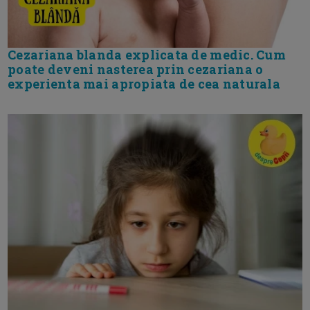
Cezariana blanda explicata de medic. Cum
poate deveni nasterea prin cezariana o
experienta mai apropiata de cea naturala