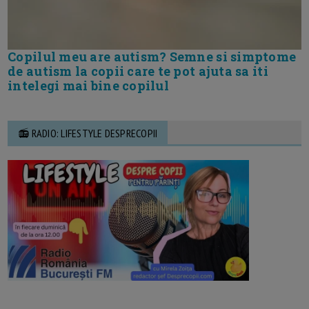
Copilul meu are autism? Semne si simptome
de autism la copii care te pot ajuta sa iti
intelegi mai bine copilul
📻 RADIO: LIFESTYLE DESPRECOPII