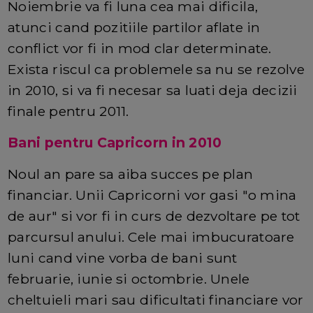
Noiembrie va fi luna cea mai dificila,
atunci cand pozitiile partilor aflate in
conflict vor fi in mod clar determinate.
Exista riscul ca problemele sa nu se rezolve
in 2010, si va fi necesar sa luati deja decizii
finale pentru 2011.
Bani pentru Capricorn in 2010
Noul an pare sa aiba succes pe plan
financiar. Unii Capricorni vor gasi "o mina
de aur" si vor fi in curs de dezvoltare pe tot
parcursul anului. Cele mai imbucuratoare
luni cand vine vorba de bani sunt
februarie, iunie si octombrie. Unele
cheltuieli mari sau dificultati financiare vor