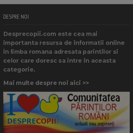
DESPRE NOI
Desprecopii.com este cea mai
importanta resursa de informatii online
in limba romana adresata parintilor si
celor care doresc sa intre in aceasta
categorie.
Mai multe despre noi aici >>