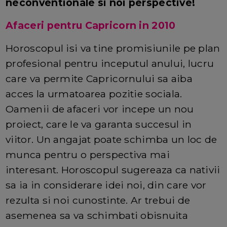
neconventionale si noi perspective!
Afaceri pentru Capricorn in 2010
Horoscopul isi va tine promisiunile pe plan
profesional pentru inceputul anului, lucru
care va permite Capricornului sa aiba
acces la urmatoarea pozitie sociala.
Oamenii de afaceri vor incepe un nou
proiect, care le va garanta succesul in
viitor. Un angajat poate schimba un loc de
munca pentru o perspectiva mai
interesant. Horoscopul sugereaza ca nativii
sa ia in considerare idei noi, din care vor
rezulta si noi cunostinte. Ar trebui de
asemenea sa va schimbati obisnuita