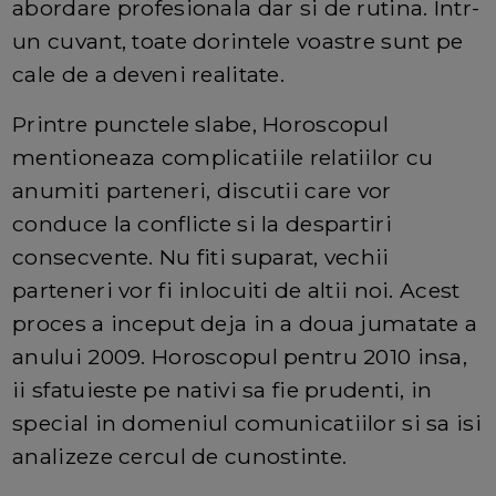
abordare profesionala dar si de rutina. Intr-
un cuvant, toate dorintele voastre sunt pe
cale de a deveni realitate.
Printre punctele slabe, Horoscopul
mentioneaza complicatiile relatiilor cu
anumiti parteneri, discutii care vor
conduce la conflicte si la despartiri
consecvente. Nu fiti suparat, vechii
parteneri vor fi inlocuiti de altii noi. Acest
proces a inceput deja in a doua jumatate a
anului 2009. Horoscopul pentru 2010 insa,
ii sfatuieste pe nativi sa fie prudenti, in
special in domeniul comunicatiilor si sa isi
analizeze cercul de cunostinte.