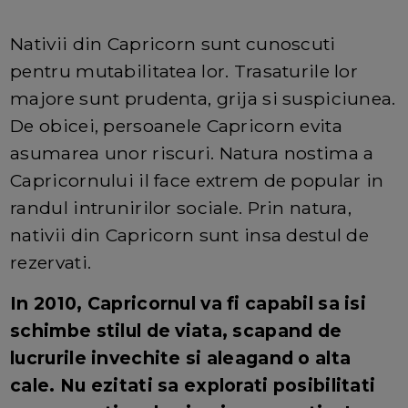
Nativii din Capricorn sunt cunoscuti
pentru mutabilitatea lor. Trasaturile lor
majore sunt prudenta, grija si suspiciunea.
De obicei, persoanele Capricorn evita
asumarea unor riscuri. Natura nostima a
Capricornului il face extrem de popular in
randul intrunirilor sociale. Prin natura,
nativii din Capricorn sunt insa destul de
rezervati.
In 2010, Capricornul va fi capabil sa isi
schimbe stilul de viata, scapand de
lucrurile invechite si aleagand o alta
cale. Nu ezitati sa explorati posibilitati