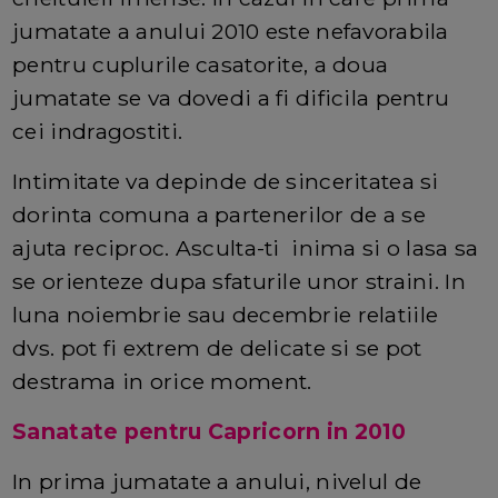
jumatate a anului 2010 este nefavorabila
pentru cuplurile casatorite, a doua
jumatate se va dovedi a fi dificila pentru
cei indragostiti.
Intimitate va depinde de sinceritatea si
dorinta comuna a partenerilor de a se
ajuta reciproc. Asculta-ti inima si o lasa sa
se orienteze dupa sfaturile unor straini. In
luna noiembrie sau decembrie relatiile
dvs. pot fi extrem de delicate si se pot
destrama in orice moment.
Sanatate pentru Capricorn in 2010
In prima jumatate a anului, nivelul de