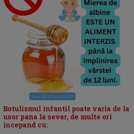
Botulismul infantil poate varia de la
usor pana la sever, de multe ori
incepand cu: