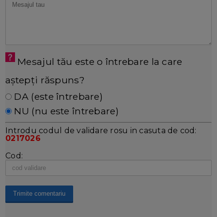
Mesajul tău este o întrebare la care
aștepți răspuns?
DA (este întrebare)
NU (nu este întrebare)
Introdu codul de validare rosu in casuta de cod:
0217026
Cod: