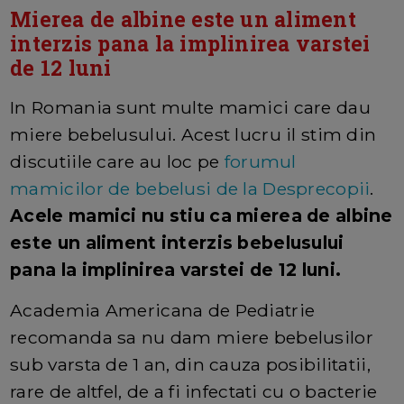
Mierea de albine este un aliment
interzis pana la implinirea varstei
de 12 luni
In Romania sunt multe mamici care dau
miere bebelusului. Acest lucru il stim din
discutiile care au loc pe
forumul
mamicilor de bebelusi de la Desprecopii
.
Acele mamici nu stiu ca mierea de albine
este un aliment interzis bebelusului
pana la implinirea varstei de 12 luni.
Academia Americana de Pediatrie
recomanda sa nu dam miere bebelusilor
sub varsta de 1 an, din cauza posibilitatii,
rare de altfel, de a fi infectati cu o bacterie