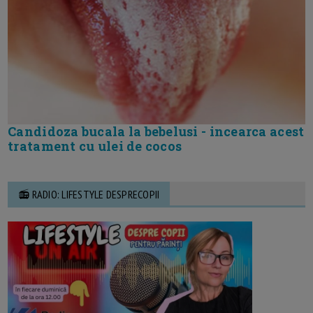
Candidoza bucala la bebelusi - incearca acest
tratament cu ulei de cocos
📻 RADIO: LIFESTYLE DESPRECOPII