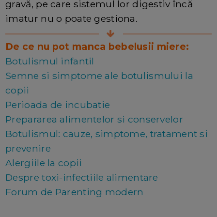
gravă, pe care sistemul lor digestiv încă
imatur nu o poate gestiona.
De ce nu pot manca bebelusii miere:
Botulismul infantil
Semne si simptome ale botulismului la
copii
Perioada de incubatie
Prepararea alimentelor si conservelor
Botulismul: cauze, simptome, tratament si
prevenire
Alergiile la copii
Despre toxi-infectiile alimentare
Forum de Parenting modern