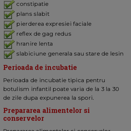
constipatie
plans slabit
pierderea expresiei faciale
reflex de gag redus
hranire lenta
slabiciune generala sau stare de lesin
Perioada de incubatie
Perioada de incubatie tipica pentru
botulism infantil poate varia de la 3 la 30
de zile dupa expunerea la spori.
Prepararea alimentelor si
conservelor
Prepararea alimentelor si conservelor