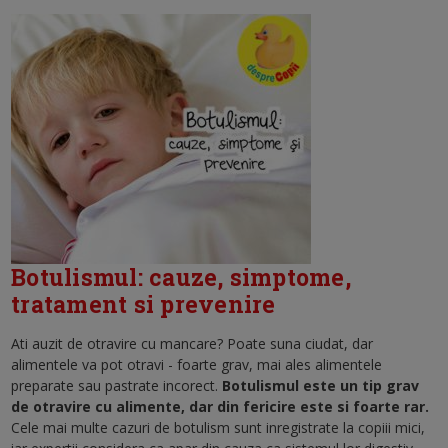
Botulismul: cauze, simptome,
tratament si prevenire
Ati auzit de otravire cu mancare? Poate suna ciudat, dar
alimentele va pot otravi - foarte grav, mai ales alimentele
preparate sau pastrate incorect.
Botulismul este un tip grav
de otravire cu alimente, dar din fericire este si foarte rar.
Cele mai multe cazuri de botulism sunt inregistrate la copiii mici,