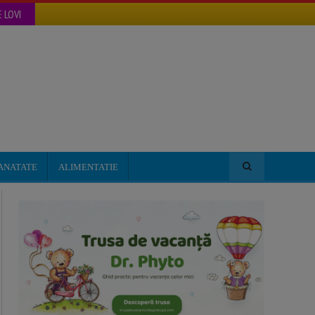
 LOVI
ANATATE
ALIMENTATIE