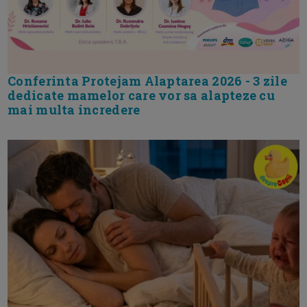
Conferinta Protejam Alaptarea 2026 - 3 zile
dedicate mamelor care vor sa alapteze cu
mai multa incredere