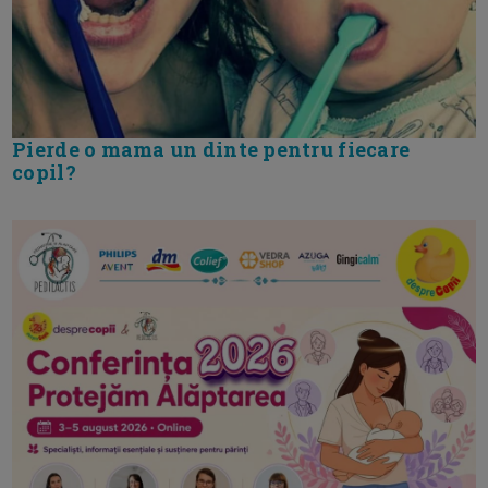
Pierde o mama un dinte pentru fiecare
copil?