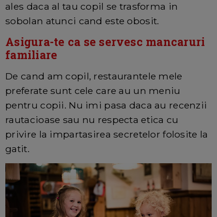
ales daca al tau copil se trasforma in
sobolan atunci cand este obosit.
Asigura-te ca se servesc mancaruri
familiare
De cand am copil, restaurantele mele
preferate sunt cele care au un meniu
pentru copii. Nu imi pasa daca au recenzii
rautacioase sau nu respecta etica cu
privire la impartasirea secretelor folosite la
gatit.