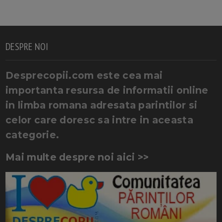
DESPRE NOI
Desprecopii.com este cea mai
importanta resursa de informatii online
in limba romana adresata parintilor si
celor care doresc sa intre in aceasta
categorie.
Mai multe despre noi aici >>