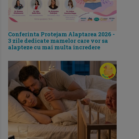
Conferinta Protejam Alaptarea 2026 -
3 zile dedicate mamelor care vor sa
alapteze cu mai multa incredere