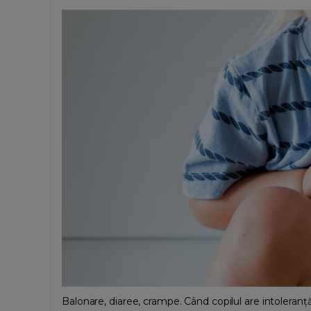
Balonare, diaree, crampe. Când copilul are intoleranță