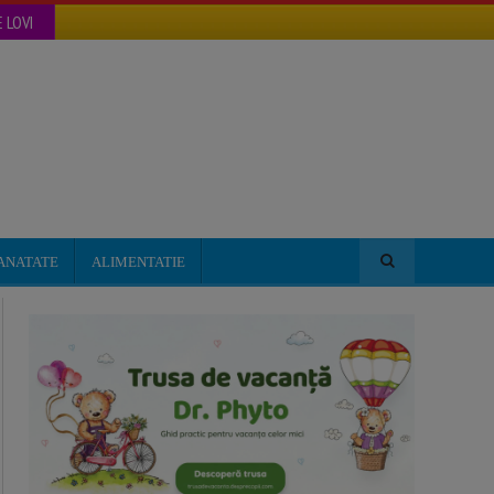
 LOVI
ANATATE
ALIMENTATIE