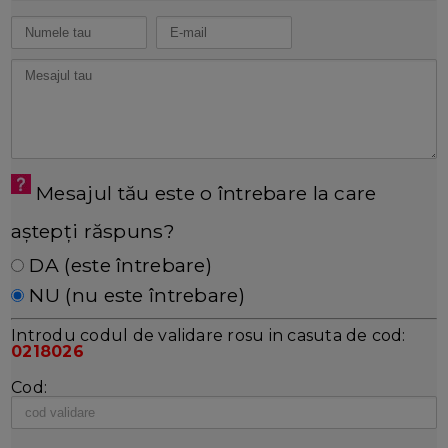
Mesajul tău este o întrebare la care
aștepți răspuns?
DA (este întrebare)
NU (nu este întrebare)
Introdu codul de validare rosu in casuta de cod:
0218026
Cod: