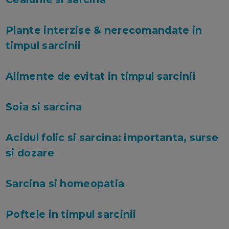
Plante interzise & nerecomandate in
timpul sarcinii
Alimente de evitat in timpul sarcinii
Soia si sarcina
Acidul folic si sarcina: importanta, surse
si dozare
Sarcina si homeopatia
Poftele in timpul sarcinii