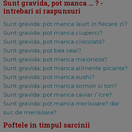
Sunt gravida, pot manca ... ? -
intrebari si raspunsuri
Sunt gravida: pot manca iaurt in fiecare zi?
Sunt gravida: pot manca ciuperci?
Sunt gravida, pot manca ciocolata?
Sunt gravida, pot bea ceai?
Sunt gravida: pot manca maioneza?
Sunt gravida: pot manca alimente picante?
Sunt gravida: pot manca sushi?
Sunt gravida: pot manca somon si ton?
Sunt gravida: pot manca caviar / icre?
Sunt gravida: pot manca merisoare? dar
suc de merisoare?
Poftele in timpul sarcinii