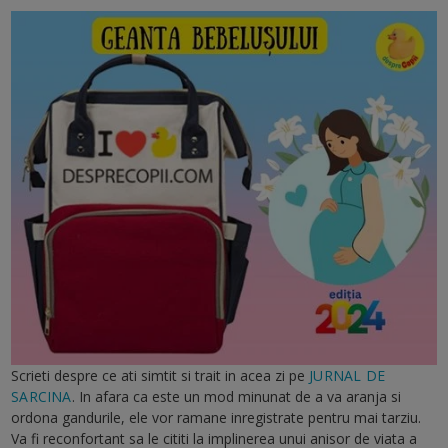
Scrieti despre ce ati simtit si trait in acea zi pe
JURNAL DE
SARCINA
. In afara ca este un mod minunat de a va aranja si
ordona gandurile, ele vor ramane inregistrate pentru mai tarziu.
Va fi reconfortant sa le cititi la implinerea unui anisor de viata a