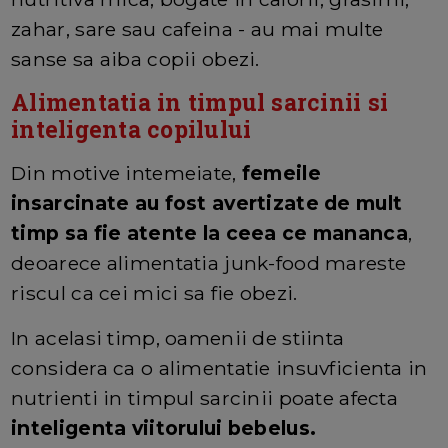
zahar, sare sau cafeina - au mai multe
sanse sa aiba copii obezi.
Alimentatia in timpul sarcinii si
inteligenta copilului
Din motive intemeiate,
femeile
insarcinate au fost avertizate de mult
timp sa fie atente la ceea ce mananca
,
deoarece alimentatia junk-food mareste
riscul ca cei mici sa fie obezi.
In acelasi timp, oamenii de stiinta
considera ca o alimentatie insuvficienta in
nutrienti in timpul sarcinii poate afecta
inteligenta viitorului bebelus.