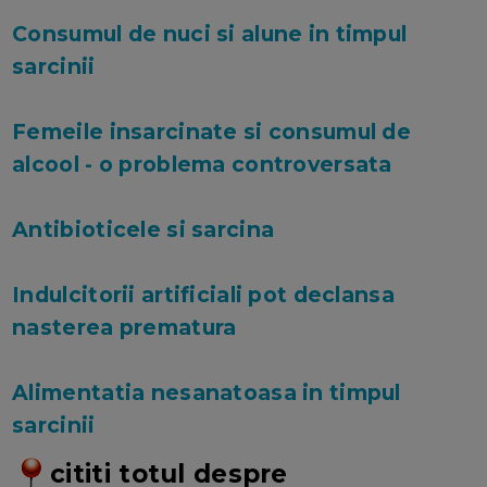
Consumul de nuci si alune in timpul
sarcinii
Femeile insarcinate si consumul de
alcool - o problema controversata
Antibioticele si sarcina
Indulcitorii artificiali pot declansa
nasterea prematura
Alimentatia nesanatoasa in timpul
sarcinii
cititi totul despre