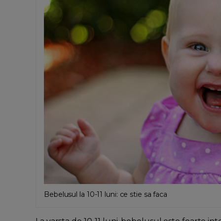
Bebelusul la 10-11 luni: ce stie sa faca