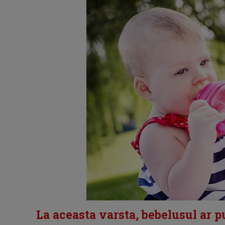
La aceasta varsta, bebelusul ar 