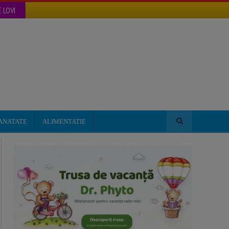
 LOVI
ANATATE
ALIMENTATIE