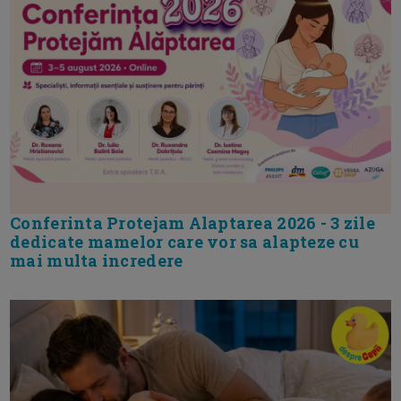
Conferinta Protejam Alaptarea 2026 - 3 zile
dedicate mamelor care vor sa alapteze cu
mai multa incredere