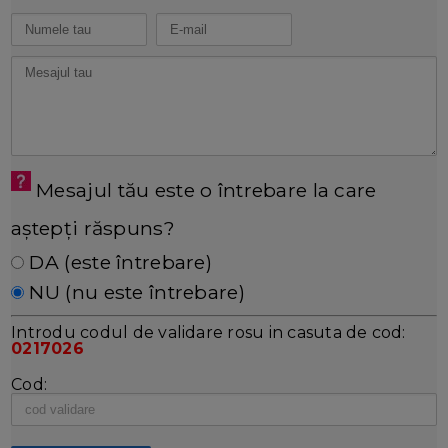
Mesajul tău este o întrebare la care
aștepți răspuns?
DA (este întrebare)
NU (nu este întrebare)
Introdu codul de validare rosu in casuta de cod:
0217026
Cod: