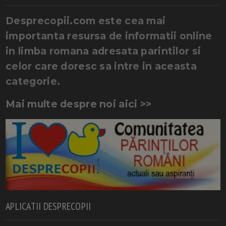
Desprecopii.com este cea mai
importanta resursa de informatii online
in limba romana adresata parintilor si
celor care doresc sa intre in aceasta
categorie.
Mai multe despre noi aici >>
APLICATII DESPRECOPII