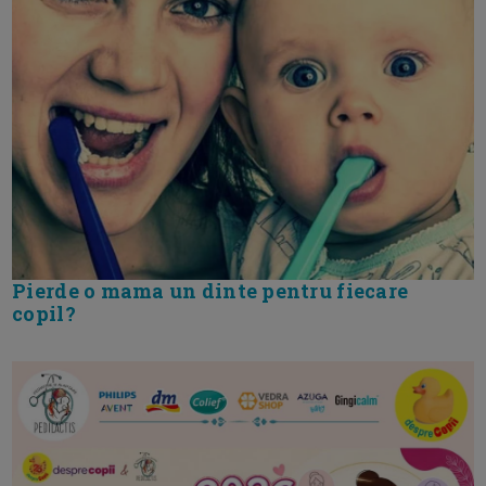
Pierde o mama un dinte pentru fiecare
copil?