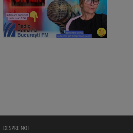
DESPRE NOI