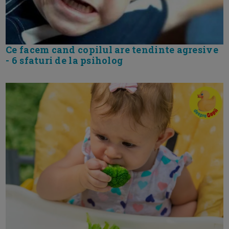
Ce facem cand copilul are tendinte agresive
- 6 sfaturi de la psiholog