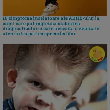
10 simptome inselatoare ale ADHD-ului la
copil care pot ingreuna stabilirea
diagnosticului si care necesită o evaluare
atenta din partea specialistilor