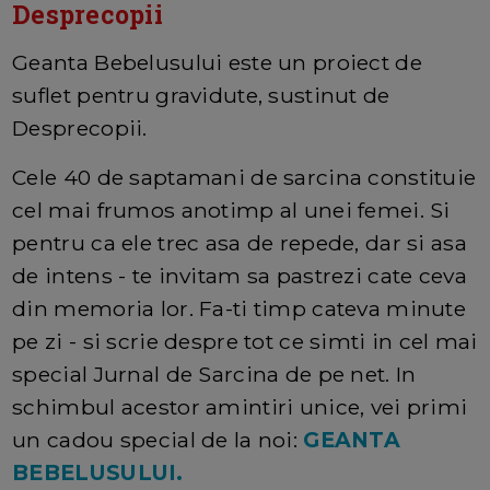
Desprecopii
Geanta Bebelusului este un proiect de
suflet pentru gravidute, sustinut de
Desprecopii.
Cele 40 de saptamani de sarcina constituie
cel mai frumos anotimp al unei femei. Si
pentru ca ele trec asa de repede, dar si asa
de intens - te invitam sa pastrezi cate ceva
din memoria lor. Fa-ti timp cateva minute
pe zi - si scrie despre tot ce simti in cel mai
special Jurnal de Sarcina de pe net. In
schimbul acestor amintiri unice, vei primi
un cadou special de la noi:
GEANTA
BEBELUSULUI.