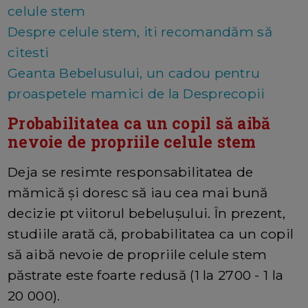
celule stem
Despre celule stem, iti recomandăm să
citesti
Geanta Bebelusului, un cadou pentru
proaspetele mamici de la Desprecopii
Probabilitatea ca un copil să aibă
nevoie de propriile celule stem
Deja se resimte responsabilitatea de
mămică și doresc să iau cea mai bună
decizie pt viitorul bebelușului. În prezent,
studiile arată că, probabilitatea ca un copil
să aibă nevoie de propriile celule stem
păstrate este foarte redusă (1 la 2700 - 1 la
20 000).