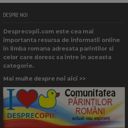
DESPRE NOI
Desprecopii.com este cea mai
importanta resursa de informatii online
in limba romana adresata parintilor si
celor care doresc sa intre in aceasta
categorie.
Mai multe despre noi aici >>