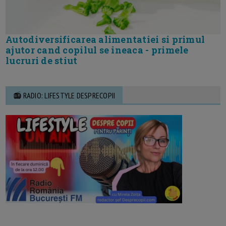
Autodiversificarea alimentatiei si primul
ajutor cand copilul se ineaca - primele
lucruri de stiut
📻 RADIO: LIFESTYLE DESPRECOPII